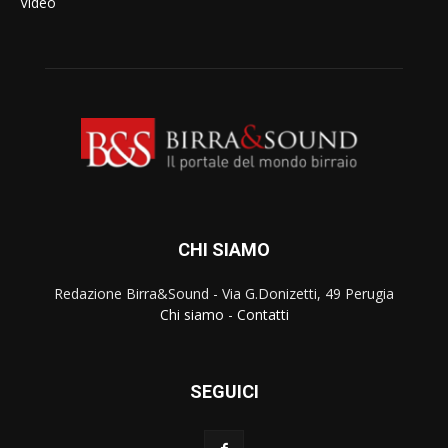
Video
CHI SIAMO
Redazione Birra&Sound - Via G.Donizetti, 49 Perugia
Chi siamo
-
Contatti
SEGUICI