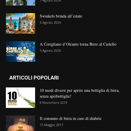
7 Agosto 2026
Swinkels brinda all’estate
6 Agosto 2026
A Corigliano d’Otranto torna Birre al Castello
5 Agosto 2026
ARTICOLI POPOLARI
10 modi diversi per aprire una bottiglia di birra,
senza apribottiglie!
8 Novembre 2019
Il consumo di birra in caso di diabete
15 Maggio 2017