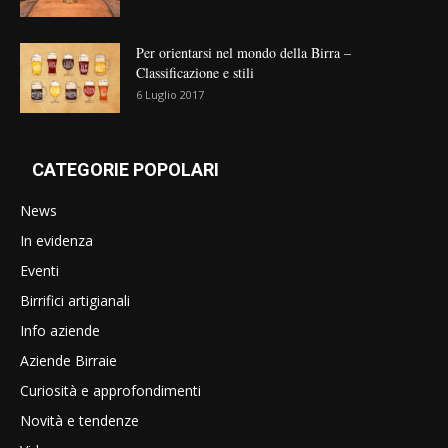
Per orientarsi nel mondo della Birra –
Classificazione e stili
6 Luglio 2017
CATEGORIE POPOLARI
News
In evidenza
Eventi
Birrifici artigianali
Info aziende
Aziende Birraie
Curiosità e approfondimenti
Novità e tendenze