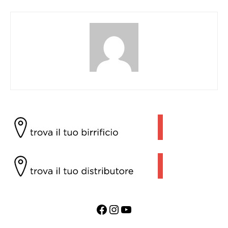
Facebook
Instagram
YouTube