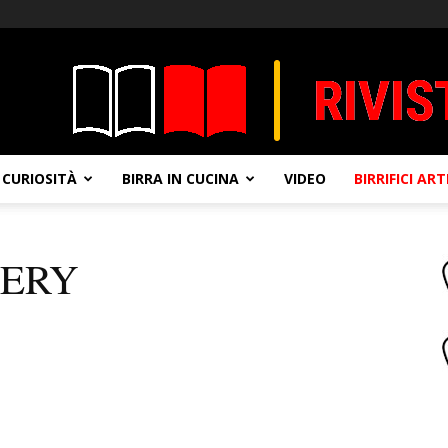
CURIOSITÀ
BIRRA IN CUCINA
VIDEO
BIRRIFICI AR
WERY