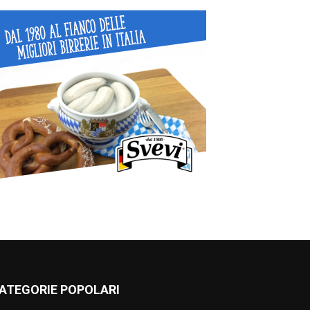
ATEGORIE POPOLARI