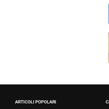
ARTICOLI POPOLARI
C