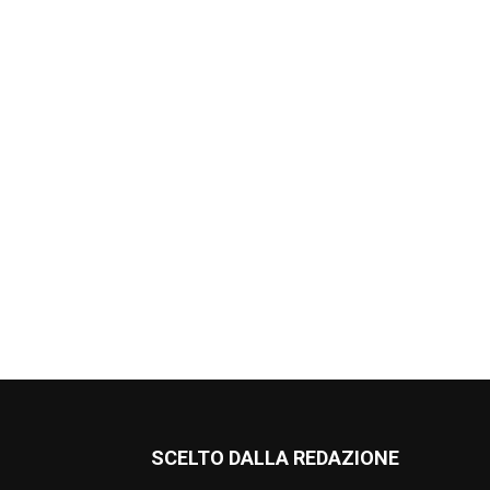
SCELTO DALLA REDAZIONE