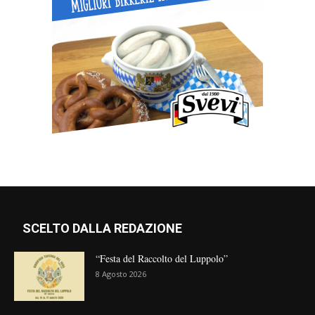
SCELTO DALLA REDAZIONE
“Festa del Raccolto del Luppolo”
8 Agosto 2026