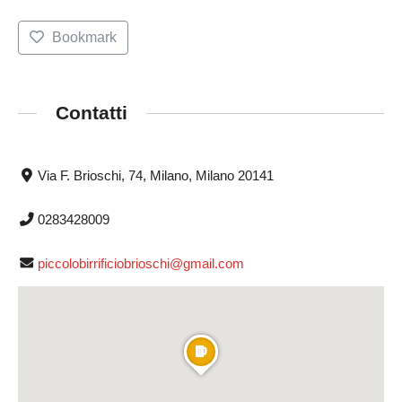
Bookmark
Contatti
Via F. Brioschi, 74, Milano, Milano 20141
0283428009
piccolobirrificiobrioschi@gmail.com