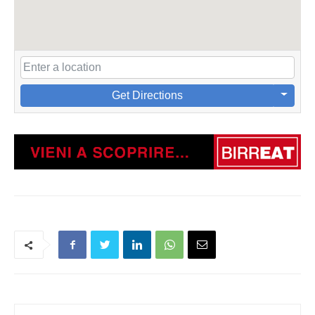
Get Directions