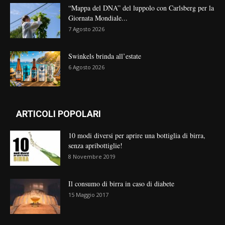
“Mappa del DNA” del luppolo con Carlsberg per la
Giornata Mondiale...
7 Agosto 2026
Swinkels brinda all’estate
6 Agosto 2026
ARTICOLI POPOLARI
10 modi diversi per aprire una bottiglia di birra,
senza apribottiglie!
8 Novembre 2019
Il consumo di birra in caso di diabete
15 Maggio 2017