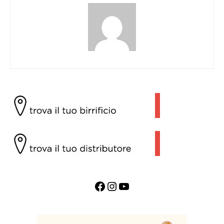
Facebook
Instagram
YouTube