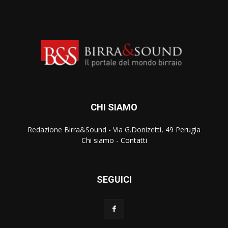
CHI SIAMO
Redazione Birra&Sound - Via G.Donizetti, 49 Perugia
Chi siamo
-
Contatti
SEGUICI