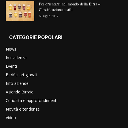
Per orientarsi nel mondo della Birra –
Classificazione e stili
6 Luglio 2017
CATEGORIE POPOLARI
News
In evidenza
Eventi
Birrifici artigianali
Info aziende
Aziende Birraie
Curiosità e approfondimenti
Novità e tendenze
Video