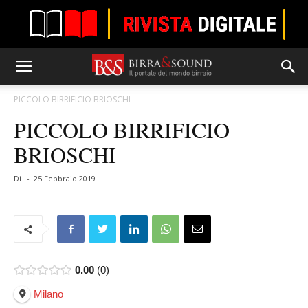
PICCOLO BIRRIFICIO BRIOSCHI
PICCOLO BIRRIFICIO
BRIOSCHI
Di
-
25 Febbraio 2019
0.00
0
Milano