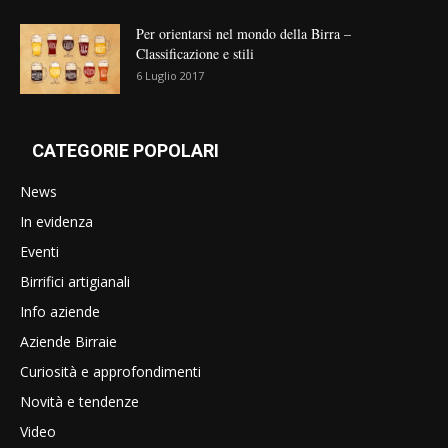
Per orientarsi nel mondo della Birra –
Classificazione e stili
6 Luglio 2017
CATEGORIE POPOLARI
News
In evidenza
Eventi
Birrifici artigianali
Info aziende
Aziende Birraie
Curiosità e approfondimenti
Novità e tendenze
Video