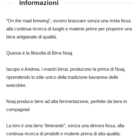
Informazioni
“On the road brewing”, ovvero brassare senza una meta fissa
alla continua ricerca di luoghi e materie prime per proporre una
birra artigianale di qualità.
Questa è la filosofia di Birra Noaj.
Iacopo e Andrea, i mastri birrai, producono la prima di Noaj,
riprendendo lo stile unico della tradizione bavarese delle
weissbier.
Noaj produce birre ad alta fermentazione, perfette da bere in
compagnia!
La loro è una birra “itinerante”, senza una dimora fissa, alla
continua ricerca di prodotti e materie prima di alta qualità.