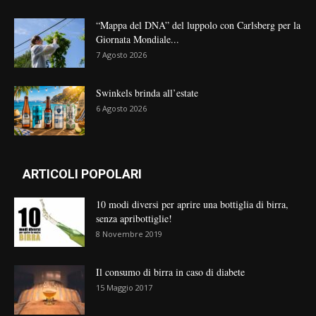
“Mappa del DNA” del luppolo con Carlsberg per la
Giornata Mondiale...
7 Agosto 2026
Swinkels brinda all’estate
6 Agosto 2026
ARTICOLI POPOLARI
10 modi diversi per aprire una bottiglia di birra,
senza apribottiglie!
8 Novembre 2019
Il consumo di birra in caso di diabete
15 Maggio 2017