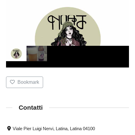
Bookmark
Contatti
Viale Pier Luigi Nervi, Latina, Latina 04100