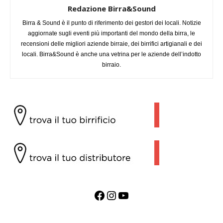
Redazione Birra&Sound
Birra & Sound è il punto di riferimento dei gestori dei locali. Notizie
aggiornate sugli eventi più importanti del mondo della birra, le
recensioni delle migliori aziende birraie, dei birrifici artigianali e dei
locali. Birra&Sound è anche una vetrina per le aziende dell’indotto
birraio.
Facebook
Instagram
YouTube