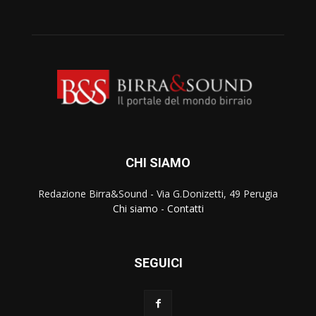
CHI SIAMO
Redazione Birra&Sound - Via G.Donizetti, 49 Perugia
Chi siamo
-
Contatti
SEGUICI