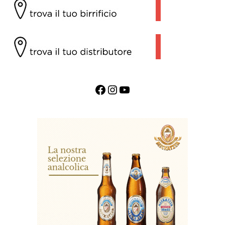
Facebook
Instagram
YouTube