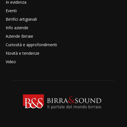
In evidenza
Eventi
Birrifici artigianali
Info aziende
Aziende Birraie
Curiosità e approfondimenti
Novità e tendenze
Video