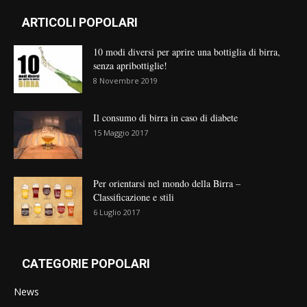
ARTICOLI POPOLARI
10 modi diversi per aprire una bottiglia di birra,
senza apribottiglie!
8 Novembre 2019
Il consumo di birra in caso di diabete
15 Maggio 2017
Per orientarsi nel mondo della Birra –
Classificazione e stili
6 Luglio 2017
CATEGORIE POPOLARI
News