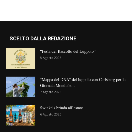
SCELTO DALLA REDAZIONE
“Festa del Raccolto del Luppolo”
8 Agosto 2026
“Mappa del DNA” del luppolo con Carlsberg per la
Giornata Mondiale...
7 Agosto 2026
Swinkels brinda all’estate
6 Agosto 2026