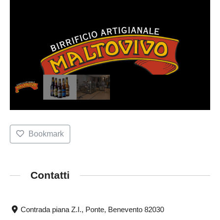
Bookmark
Contatti
Contrada piana Z.I., Ponte, Benevento 82030