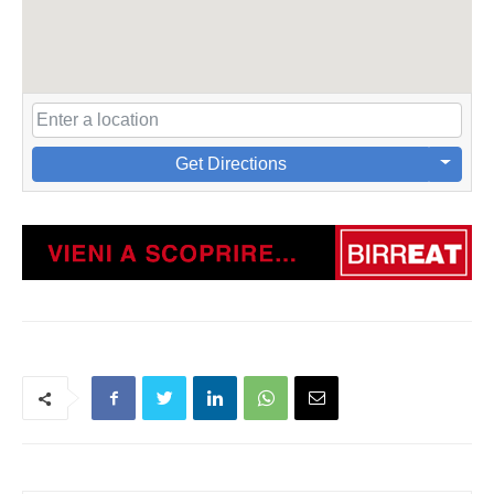
Get Directions