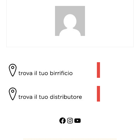
Facebook
Instagram
YouTube