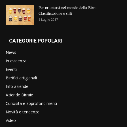
Per orientarsi nel mondo della Birra –
Classificazione e stili
6 Luglio 2017
CATEGORIE POPOLARI
News
In evidenza
Eventi
Birrifici artigianali
Info aziende
Aziende Birraie
Curiosità e approfondimenti
Novità e tendenze
Video