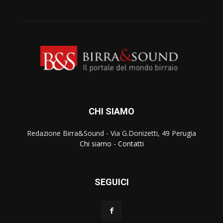
CHI SIAMO
Redazione Birra&Sound - Via G.Donizetti, 49 Perugia
Chi siamo
-
Contatti
SEGUICI