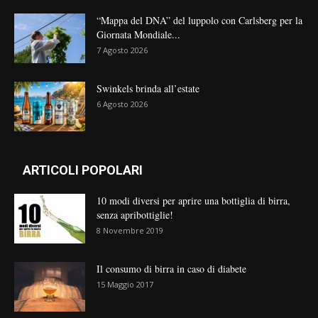
“Mappa del DNA” del luppolo con Carlsberg per la
Giornata Mondiale...
7 Agosto 2026
Swinkels brinda all’estate
6 Agosto 2026
ARTICOLI POPOLARI
10 modi diversi per aprire una bottiglia di birra,
senza apribottiglie!
8 Novembre 2019
Il consumo di birra in caso di diabete
15 Maggio 2017