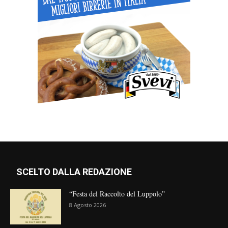
SCELTO DALLA REDAZIONE
“Festa del Raccolto del Luppolo”
8 Agosto 2026