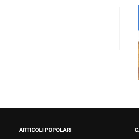
ARTICOLI POPOLARI
C