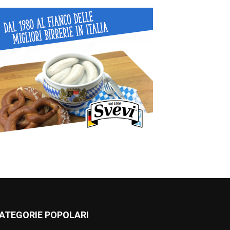
ATEGORIE POPOLARI