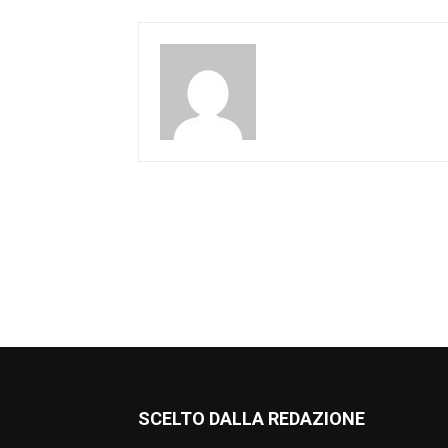
SCELTO DALLA REDAZIONE