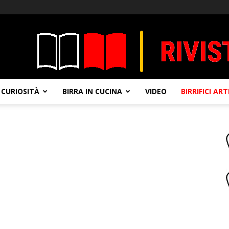
CURIOSITÀ
BIRRA IN CUCINA
VIDEO
BIRRIFICI AR