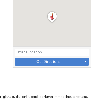
Get Directions
rtigianale, dai toni lucenti, schiuma immacolata e robusta.