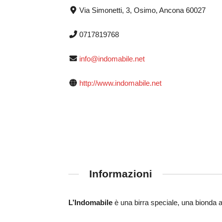
Via Simonetti, 3, Osimo, Ancona 60027
0717819768
info@indomabile.net
http://www.indomabile.net
Informazioni
L’Indomabile
è una birra speciale, una bionda a