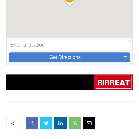
Get Directions