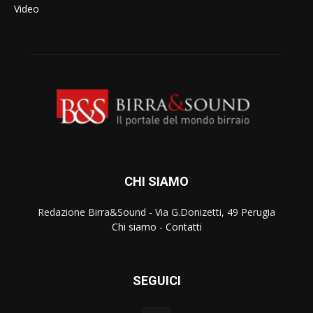
Video
CHI SIAMO
Redazione Birra&Sound - Via G.Donizetti, 49 Perugia
Chi siamo
-
Contatti
SEGUICI