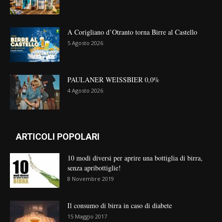
A Corigliano d’Otranto torna Birre al Castello
5 Agosto 2026
PAULANER WEISSBIER 0,0%
4 Agosto 2026
ARTICOLI POPOLARI
10 modi diversi per aprire una bottiglia di birra,
senza apribottiglie!
8 Novembre 2019
Il consumo di birra in caso di diabete
15 Maggio 2017