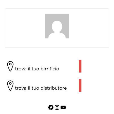
Facebook
Instagram
YouTube