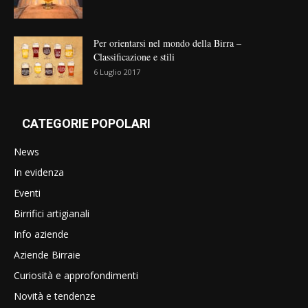
Per orientarsi nel mondo della Birra –
Classificazione e stili
6 Luglio 2017
CATEGORIE POPOLARI
News
In evidenza
Eventi
Birrifici artigianali
Info aziende
Aziende Birraie
Curiosità e approfondimenti
Novità e tendenze