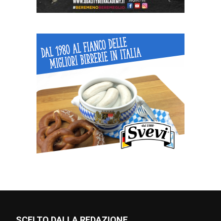
SCELTO DALLA REDAZIONE