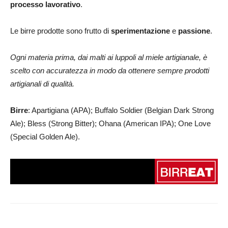
processo lavorativo
.
Le birre prodotte sono frutto di
sperimentazione
e
passione
.
Ogni materia prima, dai malti ai luppoli al miele artigianale, è
scelto con accuratezza in modo da ottenere sempre prodotti
artigianali di qualità.
Birre
: Apartigiana (APA); Buffalo Soldier (Belgian Dark Strong
Ale); Bless (Strong Bitter); Ohana (American IPA); One Love
(Special Golden Ale).