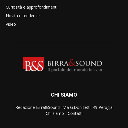
Curiosità e approfondimenti
Novità e tendenze
Video
CHI SIAMO
Redazione Birra&Sound - Via G.Donizetti, 49 Perugia
Chi siamo
-
Contatti