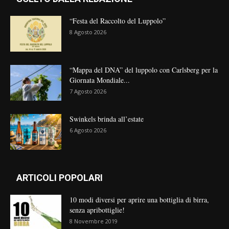
“Festa del Raccolto del Luppolo”
8 Agosto 2026
“Mappa del DNA” del luppolo con Carlsberg per la
Giornata Mondiale...
7 Agosto 2026
Swinkels brinda all’estate
6 Agosto 2026
ARTICOLI POPOLARI
10 modi diversi per aprire una bottiglia di birra,
senza apribottiglie!
8 Novembre 2019