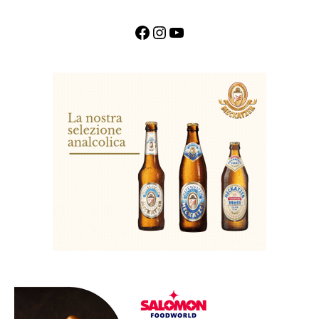
Facebook
Instagram
YouTube