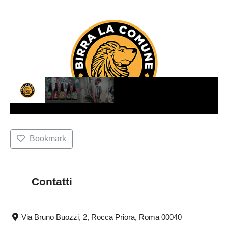
Bookmark
Contatti
Via Bruno Buozzi, 2, Rocca Priora, Roma 00040