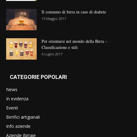
Il consumo di birra in caso di diabete
15 Maggio 2017
Per orientarsi nel mondo della Birra –
Classificazione e stili
6 Luglio 2017
CATEGORIE POPOLARI
News
In evidenza
Eventi
Birrifici artigianali
Info aziende
Aziende Birraie