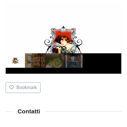
Bookmark
Contatti