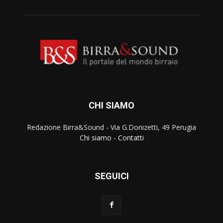
CHI SIAMO
Redazione Birra&Sound - Via G.Donizetti, 49 Perugia
Chi siamo
-
Contatti
SEGUICI