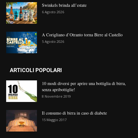
Swinkels brinda all’estate
6 Agosto 2026
A Corigliano d’Otranto torna Birre al Castello
5 Agosto 2026
ARTICOLI POPOLARI
10 modi diversi per aprire una bottiglia di birra,
senza apribottiglie!
8 Novembre 2019
Il consumo di birra in caso di diabete
15 Maggio 2017