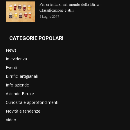
Per orientarsi nel mondo della Birra –
Classificazione e stili
6 Luglio 2017
CATEGORIE POPOLARI
News
In evidenza
Eventi
Birrifici artigianali
Info aziende
Aziende Birraie
Curiosità e approfondimenti
Novità e tendenze
Video