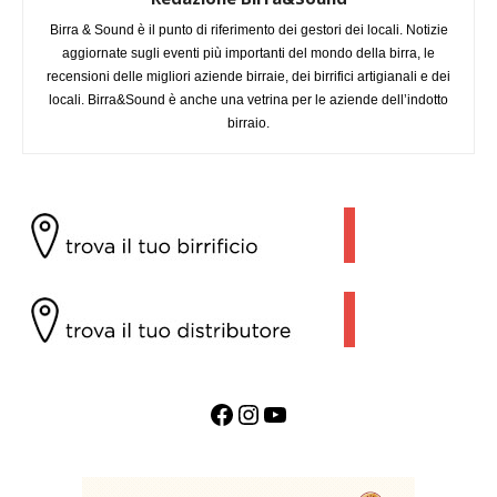
Birra & Sound è il punto di riferimento dei gestori dei locali. Notizie
aggiornate sugli eventi più importanti del mondo della birra, le
recensioni delle migliori aziende birraie, dei birrifici artigianali e dei
locali. Birra&Sound è anche una vetrina per le aziende dell’indotto
birraio.
Facebook
Instagram
YouTube