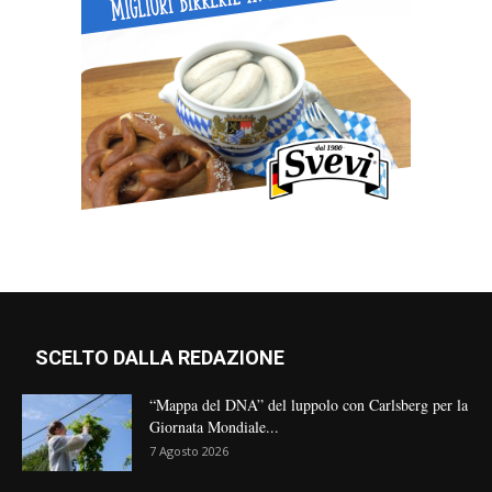
SCELTO DALLA REDAZIONE
“Mappa del DNA” del luppolo con Carlsberg per la
Giornata Mondiale...
7 Agosto 2026