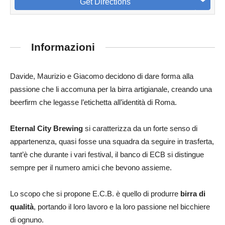
Get Directions
Informazioni
Davide, Maurizio e Giacomo decidono di dare forma alla
passione che li accomuna per la birra artigianale, creando una
beerfirm che legasse l’etichetta all’identità di Roma.
Eternal City Brewing
si caratterizza da un forte senso di
appartenenza, quasi fosse una squadra da seguire in trasferta,
tant’è che durante i vari festival, il banco di ECB si distingue
sempre per il numero amici che bevono assieme.
Lo scopo che si propone E.C.B. è quello di produrre
birra di
qualità
, portando il loro lavoro e la loro passione nel bicchiere
di ognuno.