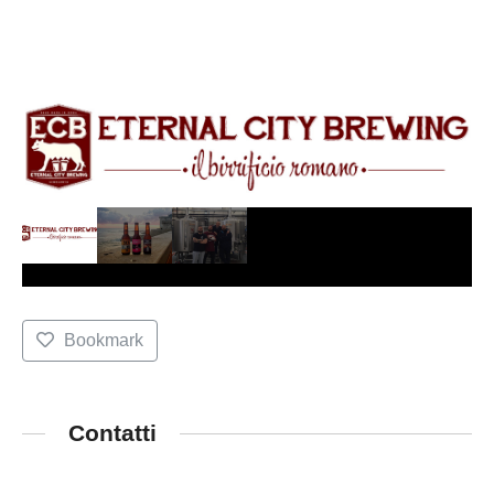
Bookmark
Contatti