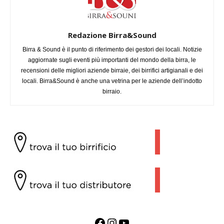
Redazione Birra&Sound
Birra & Sound è il punto di riferimento dei gestori dei locali. Notizie
aggiornate sugli eventi più importanti del mondo della birra, le
recensioni delle migliori aziende birraie, dei birrifici artigianali e dei
locali. Birra&Sound è anche una vetrina per le aziende dell’indotto
birraio.
Facebook
Instagram
YouTube