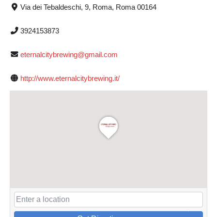
Via dei Tebaldeschi, 9, Roma, Roma 00164
3924153873
eternalcitybrewing@gmail.com
http://www.eternalcitybrewing.it/