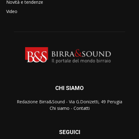
Novità e tendenze
Video
CHI SIAMO
Redazione Birra&Sound - Via G.Donizetti, 49 Perugia
Chi siamo
-
Contatti
SEGUICI