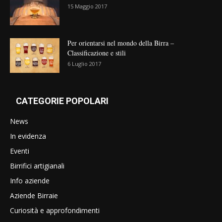
15 Maggio 2017
Per orientarsi nel mondo della Birra –
Classificazione e stili
6 Luglio 2017
CATEGORIE POPOLARI
News
In evidenza
Eventi
Birrifici artigianali
Info aziende
Aziende Birraie
Curiosità e approfondimenti