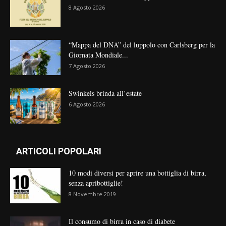
8 Agosto 2026
“Mappa del DNA” del luppolo con Carlsberg per la
Giornata Mondiale...
7 Agosto 2026
Swinkels brinda all’estate
6 Agosto 2026
ARTICOLI POPOLARI
10 modi diversi per aprire una bottiglia di birra,
senza apribottiglie!
8 Novembre 2019
Il consumo di birra in caso di diabete