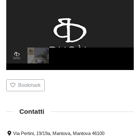
Bookmark
Contatti
Via Pertini, 19/19a, Mantova, Mantova 46100