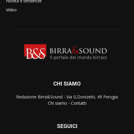
Novità e tendenze
Video
CHI SIAMO
Redazione Birra&Sound - Via G.Donizetti, 49 Perugia
Chi siamo
-
Contatti
SEGUICI