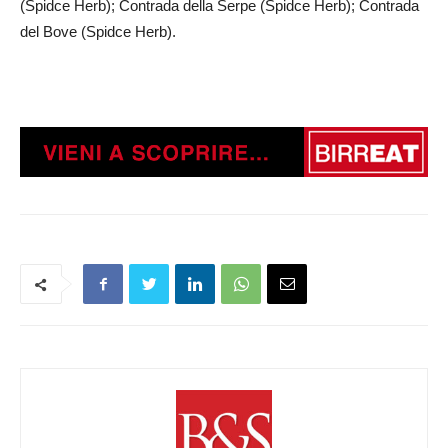
(Spidce Herb); Contrada della Serpe (Spidce Herb); Contrada
del Bove (Spidce Herb).