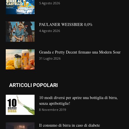
5 Agosto 2026
PAULANER WEISSBIER 0,0%
4 Agosto 2026
Granda e Pretty Decent firmano una Modern Sour
31 Luglio 2026
ARTICOLI POPOLARI
10 modi diversi per aprire una bottiglia di birra,
senza apribottiglie!
8 Novembre 2019
Il consumo di birra in caso di diabete