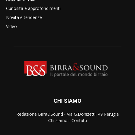
Curiosità e approfondimenti
Novità e tendenze
Video
CHI SIAMO
Redazione Birra&Sound - Via G.Donizetti, 49 Perugia
Chi siamo
-
Contatti