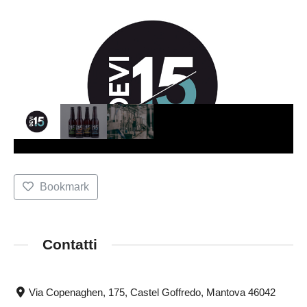
Bookmark
Contatti
Via Copenaghen, 175, Castel Goffredo, Mantova 46042