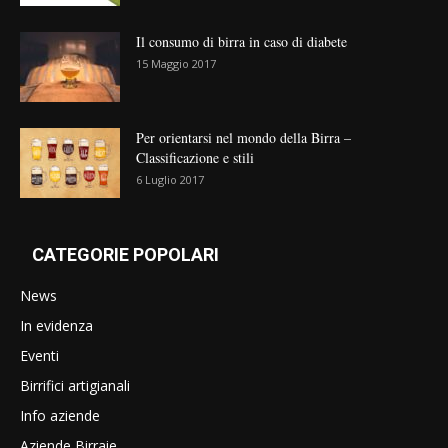
Il consumo di birra in caso di diabete
15 Maggio 2017
Per orientarsi nel mondo della Birra –
Classificazione e stili
6 Luglio 2017
CATEGORIE POPOLARI
News
In evidenza
Eventi
Birrifici artigianali
Info aziende
Aziende Birraie