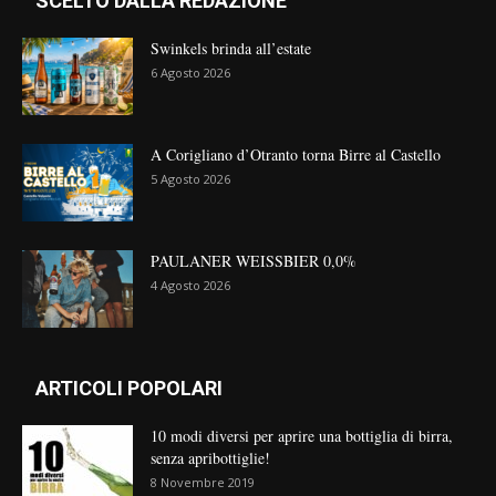
SCELTO DALLA REDAZIONE
Swinkels brinda all’estate
6 Agosto 2026
A Corigliano d’Otranto torna Birre al Castello
5 Agosto 2026
PAULANER WEISSBIER 0,0%
4 Agosto 2026
ARTICOLI POPOLARI
10 modi diversi per aprire una bottiglia di birra,
senza apribottiglie!
8 Novembre 2019