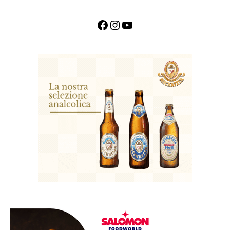
Facebook
Instagram
YouTube