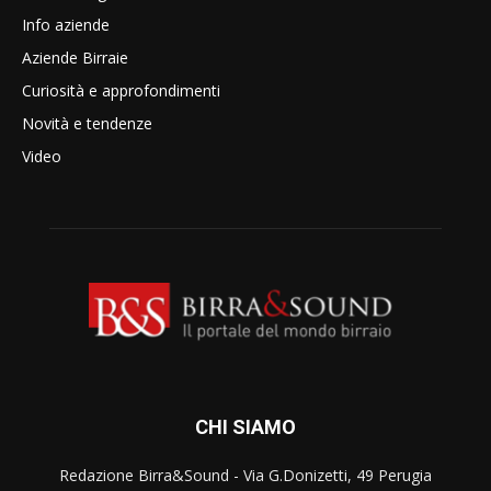
Info aziende
Aziende Birraie
Curiosità e approfondimenti
Novità e tendenze
Video
CHI SIAMO
Redazione Birra&Sound - Via G.Donizetti, 49 Perugia