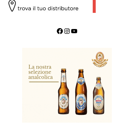
Facebook
Instagram
YouTube