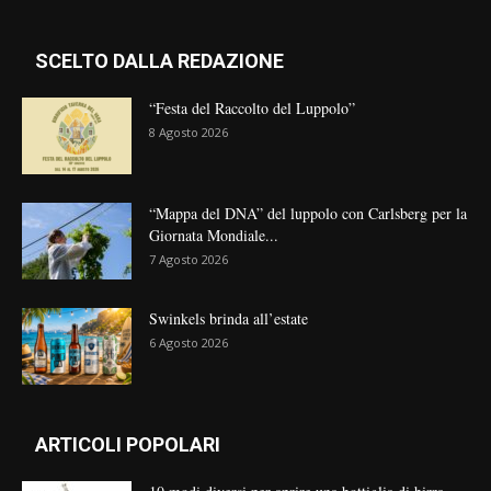
SCELTO DALLA REDAZIONE
“Festa del Raccolto del Luppolo”
8 Agosto 2026
“Mappa del DNA” del luppolo con Carlsberg per la
Giornata Mondiale...
7 Agosto 2026
Swinkels brinda all’estate
6 Agosto 2026
ARTICOLI POPOLARI