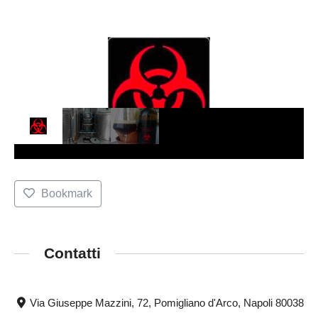
Bookmark
Contatti
Via Giuseppe Mazzini, 72, Pomigliano d'Arco, Napoli 80038