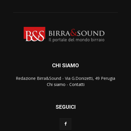
CHI SIAMO
Redazione Birra&Sound - Via G.Donizetti, 49 Perugia
Chi siamo
-
Contatti
SEGUICI