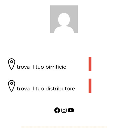
Facebook
Instagram
YouTube