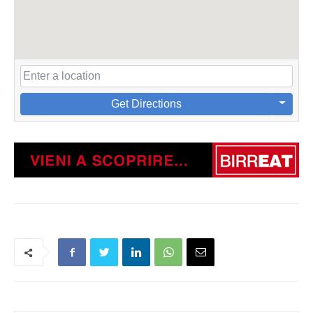
Get Directions