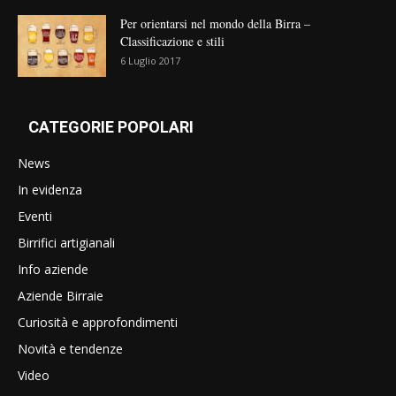
Per orientarsi nel mondo della Birra –
Classificazione e stili
6 Luglio 2017
CATEGORIE POPOLARI
News
In evidenza
Eventi
Birrifici artigianali
Info aziende
Aziende Birraie
Curiosità e approfondimenti
Novità e tendenze
Video