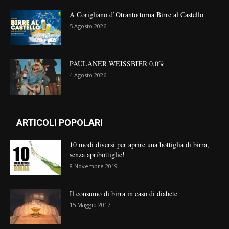
A Corigliano d’Otranto torna Birre al Castello
5 Agosto 2026
PAULANER WEISSBIER 0,0%
4 Agosto 2026
ARTICOLI POPOLARI
10 modi diversi per aprire una bottiglia di birra,
senza apribottiglie!
8 Novembre 2019
Il consumo di birra in caso di diabete
15 Maggio 2017