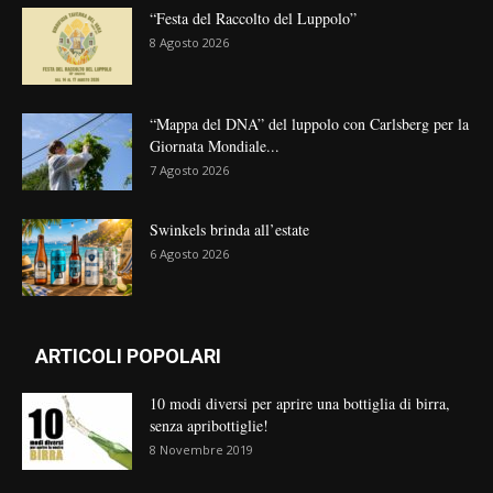
“Festa del Raccolto del Luppolo”
8 Agosto 2026
“Mappa del DNA” del luppolo con Carlsberg per la
Giornata Mondiale...
7 Agosto 2026
Swinkels brinda all’estate
6 Agosto 2026
ARTICOLI POPOLARI
10 modi diversi per aprire una bottiglia di birra,
senza apribottiglie!
8 Novembre 2019