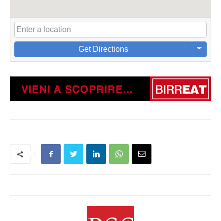
Get Directions