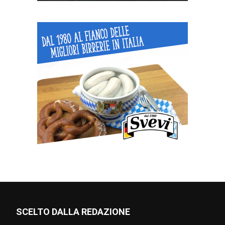
SCELTO DALLA REDAZIONE