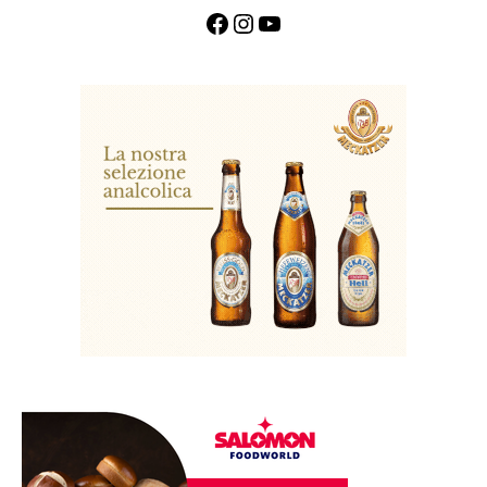
Facebook
Instagram
YouTube