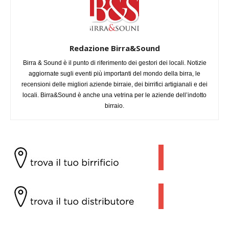
Redazione Birra&Sound
Birra & Sound è il punto di riferimento dei gestori dei locali. Notizie
aggiornate sugli eventi più importanti del mondo della birra, le
recensioni delle migliori aziende birraie, dei birrifici artigianali e dei
locali. Birra&Sound è anche una vetrina per le aziende dell’indotto
birraio.