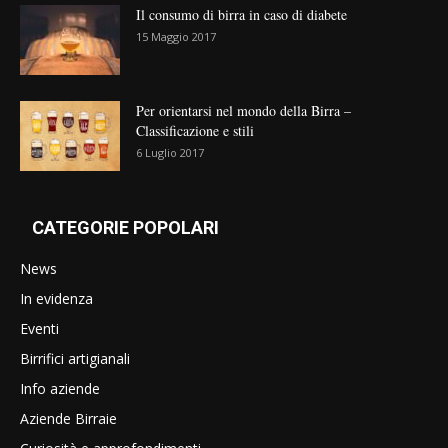
Il consumo di birra in caso di diabete
15 Maggio 2017
Per orientarsi nel mondo della Birra –
Classificazione e stili
6 Luglio 2017
CATEGORIE POPOLARI
News
In evidenza
Eventi
Birrifici artigianali
Info aziende
Aziende Birraie