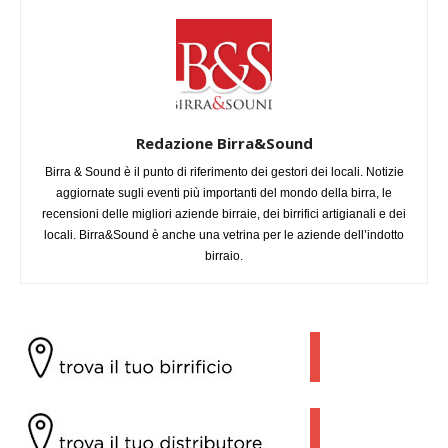
Redazione Birra&Sound
Birra & Sound è il punto di riferimento dei gestori dei locali. Notizie
aggiornate sugli eventi più importanti del mondo della birra, le
recensioni delle migliori aziende birraie, dei birrifici artigianali e dei
locali. Birra&Sound è anche una vetrina per le aziende dell’indotto
birraio.