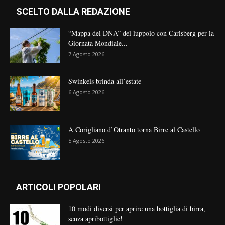
SCELTO DALLA REDAZIONE
“Mappa del DNA” del luppolo con Carlsberg per la
Giornata Mondiale...
7 Agosto 2026
Swinkels brinda all’estate
6 Agosto 2026
A Corigliano d’Otranto torna Birre al Castello
5 Agosto 2026
ARTICOLI POPOLARI
10 modi diversi per aprire una bottiglia di birra,
senza apribottiglie!