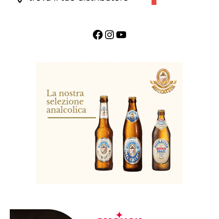
Facebook
Instagram
YouTube