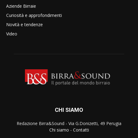
Aziende Birraie
Curiosità e approfondimenti
Novità e tendenze
Video
CHI SIAMO
Redazione Birra&Sound - Via G.Donizetti, 49 Perugia
Chi siamo
-
Contatti