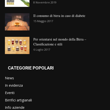
8 Novembre 2019
Il consumo di birra in caso di diabete
15 Maggio 2017
Per orientarsi nel mondo della Birra –
Classificazione e stili
6 Luglio 2017
CATEGORIE POPOLARI
News
In evidenza
Eventi
Birrifici artigianali
Info aziende