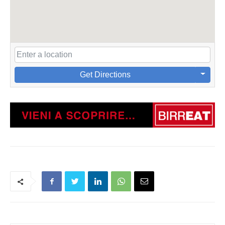
Get Directions