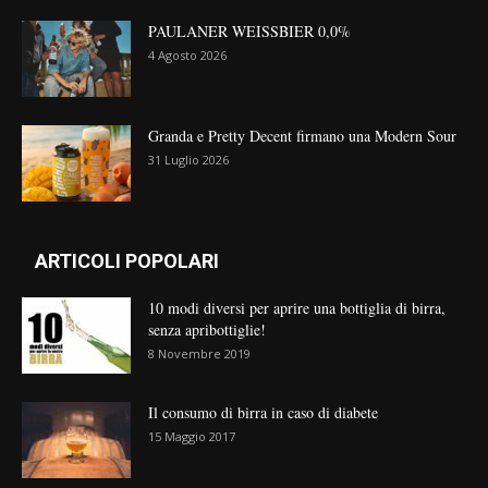
PAULANER WEISSBIER 0,0%
4 Agosto 2026
Granda e Pretty Decent firmano una Modern Sour
31 Luglio 2026
ARTICOLI POPOLARI
10 modi diversi per aprire una bottiglia di birra,
senza apribottiglie!
8 Novembre 2019
Il consumo di birra in caso di diabete
15 Maggio 2017