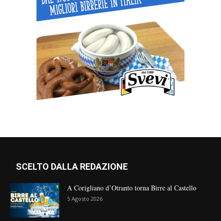
SCELTO DALLA REDAZIONE
A Corigliano d’Otranto torna Birre al Castello
5 Agosto 2026