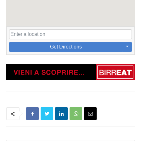
Get Directions