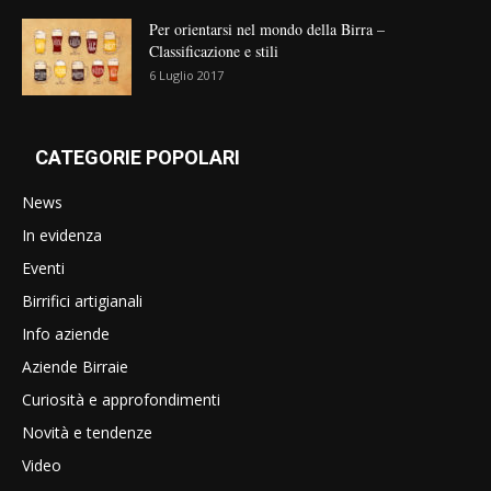
Per orientarsi nel mondo della Birra –
Classificazione e stili
6 Luglio 2017
CATEGORIE POPOLARI
News
In evidenza
Eventi
Birrifici artigianali
Info aziende
Aziende Birraie
Curiosità e approfondimenti
Novità e tendenze
Video