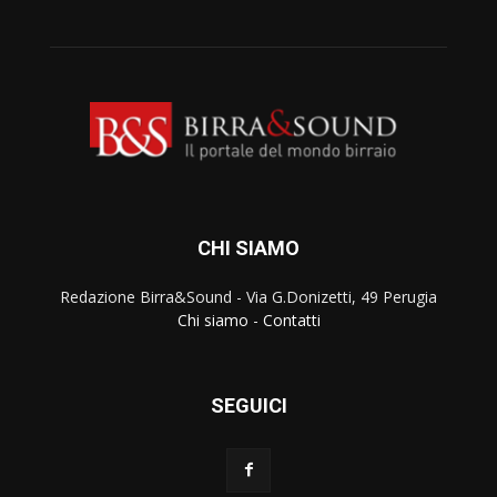
CHI SIAMO
Redazione Birra&Sound - Via G.Donizetti, 49 Perugia
Chi siamo
-
Contatti
SEGUICI