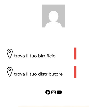
Facebook
Instagram
YouTube