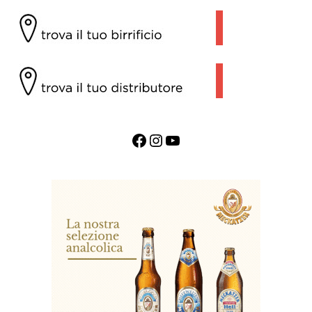
Facebook
Instagram
YouTube