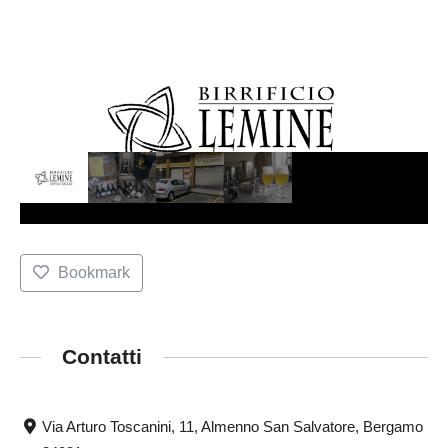
Bookmark
Contatti
Via Arturo Toscanini, 11, Almenno San Salvatore, Bergamo