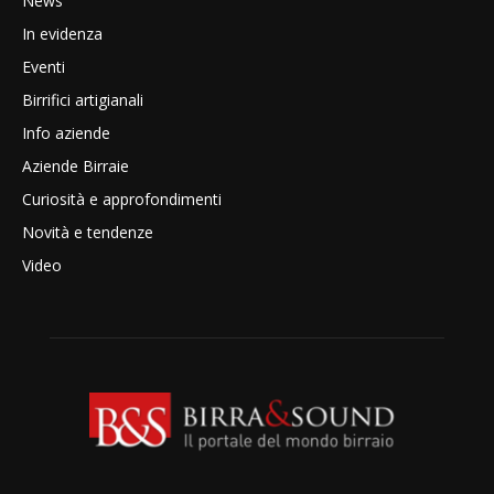
News
In evidenza
Eventi
Birrifici artigianali
Info aziende
Aziende Birraie
Curiosità e approfondimenti
Novità e tendenze
Video