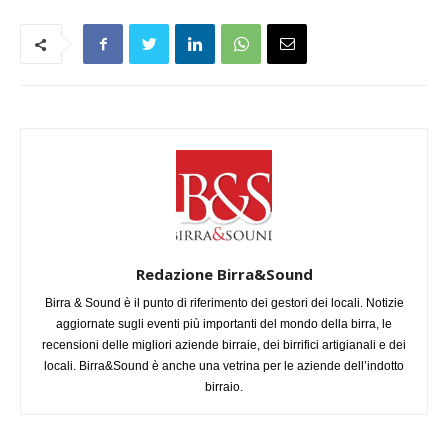
Redazione Birra&Sound
Birra & Sound è il punto di riferimento dei gestori dei locali. Notizie
aggiornate sugli eventi più importanti del mondo della birra, le
recensioni delle migliori aziende birraie, dei birrifici artigianali e dei
locali. Birra&Sound è anche una vetrina per le aziende dell’indotto
birraio.