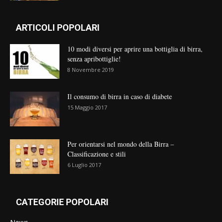
ARTICOLI POPOLARI
10 modi diversi per aprire una bottiglia di birra,
senza apribottiglie!
8 Novembre 2019
Il consumo di birra in caso di diabete
15 Maggio 2017
Per orientarsi nel mondo della Birra –
Classificazione e stili
6 Luglio 2017
CATEGORIE POPOLARI