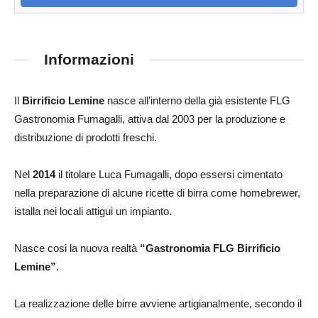
Informazioni
Il
Birrificio Lemine
nasce all’interno della già esistente FLG
Gastronomia Fumagalli, attiva dal 2003 per la produzione e
distribuzione di prodotti freschi.
Nel
2014
il titolare Luca Fumagalli, dopo essersi cimentato
nella preparazione di alcune ricette di birra come homebrewer,
istalla nei locali attigui un impianto.
Nasce cosi la nuova realtà
“Gastronomia FLG Birrificio
Lemine”
.
La realizzazione delle birre avviene artigianalmente, secondo il