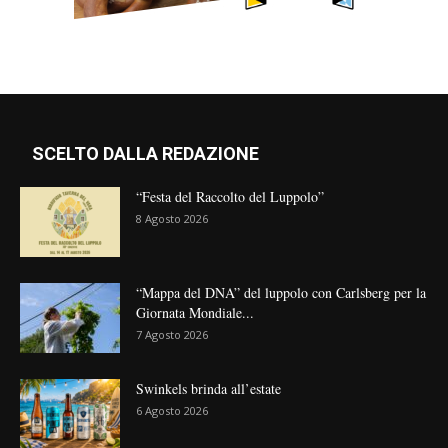
SCELTO DALLA REDAZIONE
“Festa del Raccolto del Luppolo”
8 Agosto 2026
“Mappa del DNA” del luppolo con Carlsberg per la
Giornata Mondiale...
7 Agosto 2026
Swinkels brinda all’estate
6 Agosto 2026