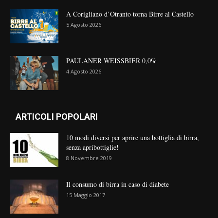
A Corigliano d’Otranto torna Birre al Castello
5 Agosto 2026
PAULANER WEISSBIER 0,0%
4 Agosto 2026
ARTICOLI POPOLARI
10 modi diversi per aprire una bottiglia di birra,
senza apribottiglie!
8 Novembre 2019
Il consumo di birra in caso di diabete
15 Maggio 2017