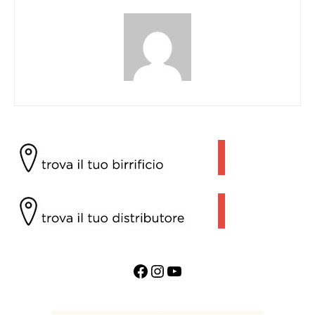
Facebook
Instagram
YouTube