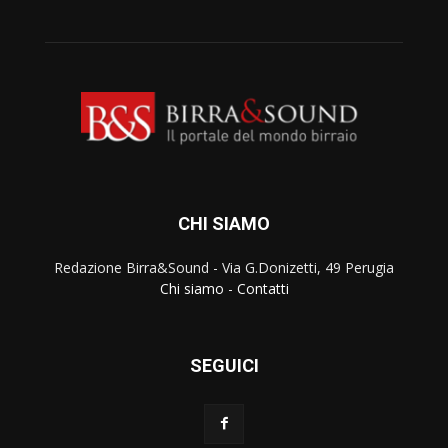
CHI SIAMO
Redazione Birra&Sound - Via G.Donizetti, 49 Perugia
Chi siamo
-
Contatti
SEGUICI