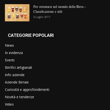
Per orientarsi nel mondo della Birra –
Classificazione e stili
6 Luglio 2017
CATEGORIE POPOLARI
News
In evidenza
Eventi
Birrifici artigianali
Info aziende
Aziende Birraie
Curiosità e approfondimenti
Novità e tendenze
Video