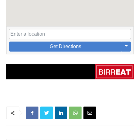
Get Directions