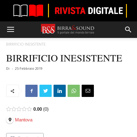
BIRRIFICIO INESISTENTE
BIRRIFICIO INESISTENTE
Di
-
25 Febbraio 2019
0.00
0
Mantova