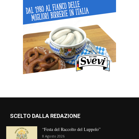
SCELTO DALLA REDAZIONE
“Festa del Raccolto del Luppolo”
8 Agosto 2026