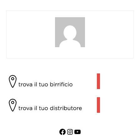
Facebook
Instagram
YouTube