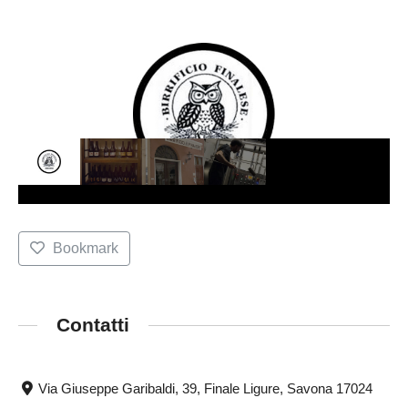
Bookmark
Contatti
Via Giuseppe Garibaldi, 39, Finale Ligure, Savona 17024