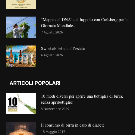
“Mappa del DNA” del luppolo con Carlsberg per la
Giornata Mondiale...
7 Agosto 2026
Swinkels brinda all’estate
6 Agosto 2026
ARTICOLI POPOLARI
10 modi diversi per aprire una bottiglia di birra,
senza apribottiglie!
8 Novembre 2019
Il consumo di birra in caso di diabete
15 Maggio 2017