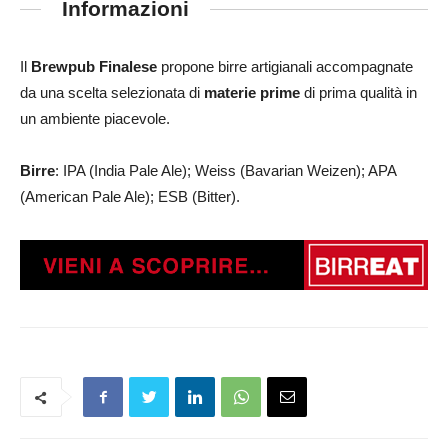
Informazioni
Il
Brewpub Finalese
propone birre artigianali accompagnate
da una scelta selezionata di
materie prime
di prima qualità in
un ambiente piacevole.
Birre
: IPA (India Pale Ale); Weiss (Bavarian Weizen); APA
(American Pale Ale); ESB (Bitter).