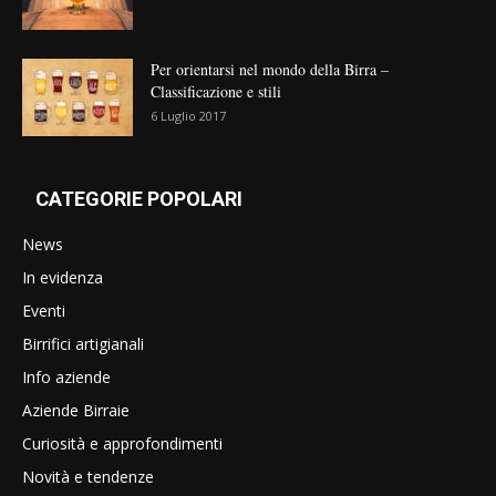
Per orientarsi nel mondo della Birra –
Classificazione e stili
6 Luglio 2017
CATEGORIE POPOLARI
News
In evidenza
Eventi
Birrifici artigianali
Info aziende
Aziende Birraie
Curiosità e approfondimenti
Novità e tendenze