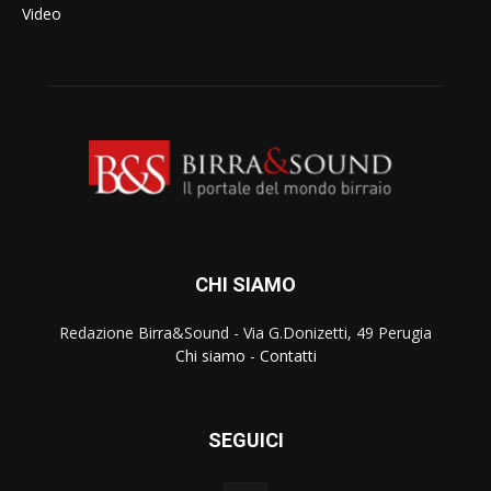
Video
CHI SIAMO
Redazione Birra&Sound - Via G.Donizetti, 49 Perugia
Chi siamo
-
Contatti
SEGUICI