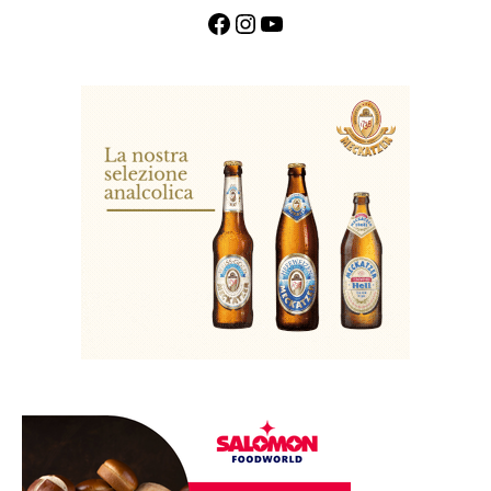
Facebook
Instagram
YouTube