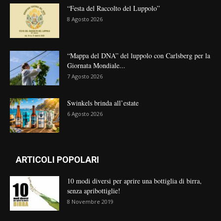
“Festa del Raccolto del Luppolo”
8 Agosto 2026
“Mappa del DNA” del luppolo con Carlsberg per la
Giornata Mondiale...
7 Agosto 2026
Swinkels brinda all’estate
6 Agosto 2026
ARTICOLI POPOLARI
10 modi diversi per aprire una bottiglia di birra,
senza apribottiglie!
8 Novembre 2019