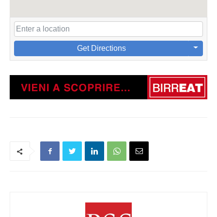
Get Directions