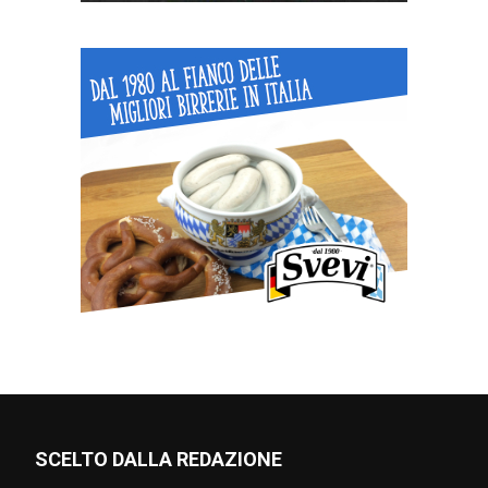
SCELTO DALLA REDAZIONE