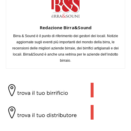
Redazione Birra&Sound
Birra & Sound è il punto di riferimento dei gestori dei locali. Notizie
aggiornate sugli eventi più importanti del mondo della birra, le
recensioni delle migliori aziende birraie, dei birrifici artigianali e dei
locali. Birra&Sound è anche una vetrina per le aziende dell’indotto
birraio.