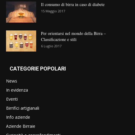
Il consumo di birra in caso di diabete
15 Maggio 2017
Per orientarsi nel mondo della Birra –
Classificazione e stili
6 Luglio 2017
CATEGORIE POPOLARI
News
In evidenza
Eventi
Birrifici artigianali
Info aziende
Aziende Birraie