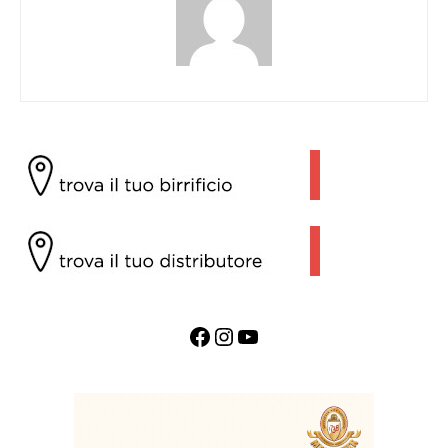
Facebook
Instagram
YouTube