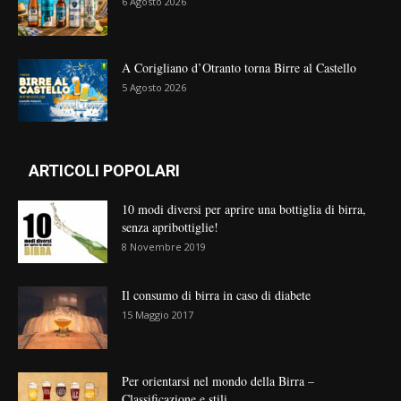
6 Agosto 2026
A Corigliano d’Otranto torna Birre al Castello
5 Agosto 2026
ARTICOLI POPOLARI
10 modi diversi per aprire una bottiglia di birra,
senza apribottiglie!
8 Novembre 2019
Il consumo di birra in caso di diabete
15 Maggio 2017
Per orientarsi nel mondo della Birra –
Classificazione e stili