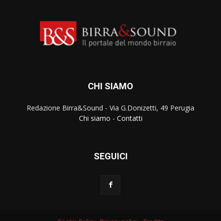
CHI SIAMO
Redazione Birra&Sound - Via G.Donizetti, 49 Perugia
Chi siamo
-
Contatti
SEGUICI