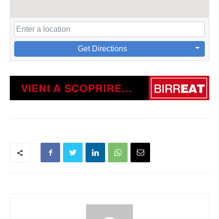
Get Directions