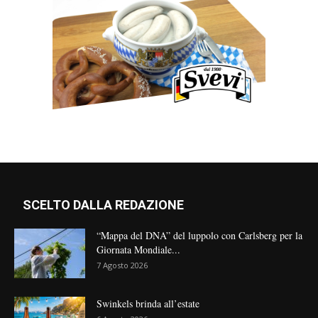
SCELTO DALLA REDAZIONE
“Mappa del DNA” del luppolo con Carlsberg per la
Giornata Mondiale...
7 Agosto 2026
Swinkels brinda all’estate