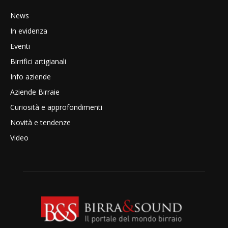
News
In evidenza
Eventi
Birrifici artigianali
Info aziende
Aziende Birraie
Curiosità e approfondimenti
Novità e tendenze
Video