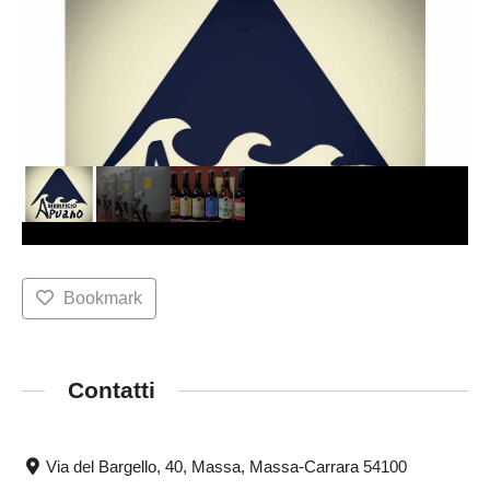
Bookmark
Contatti
Via del Bargello, 40, Massa, Massa-Carrara 54100