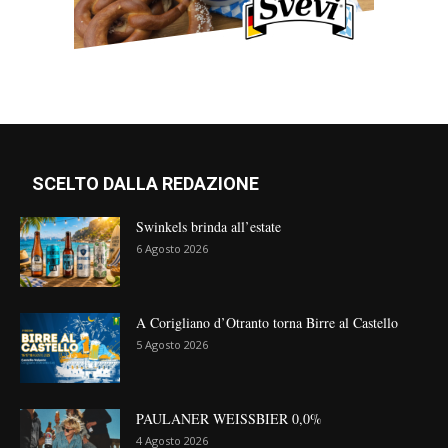
SCELTO DALLA REDAZIONE
Swinkels brinda all’estate
6 Agosto 2026
A Corigliano d’Otranto torna Birre al Castello
5 Agosto 2026
PAULANER WEISSBIER 0,0%
4 Agosto 2026