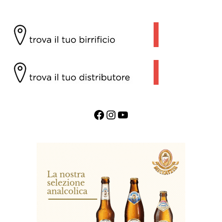
Facebook
Instagram
YouTube