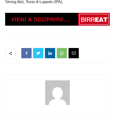
Strong Ale), Testa di Luppolo (IPA).