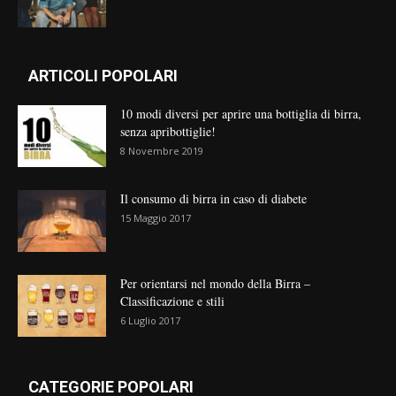
ARTICOLI POPOLARI
10 modi diversi per aprire una bottiglia di birra,
senza apribottiglie!
8 Novembre 2019
Il consumo di birra in caso di diabete
15 Maggio 2017
Per orientarsi nel mondo della Birra –
Classificazione e stili
6 Luglio 2017
CATEGORIE POPOLARI