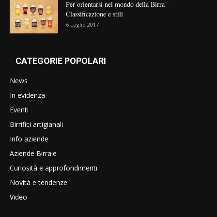
Per orientarsi nel mondo della Birra –
Classificazione e stili
6 Luglio 2017
CATEGORIE POPOLARI
News
In evidenza
Eventi
Birrifici artigianali
Info aziende
Aziende Birraie
Curiosità e approfondimenti
Novità e tendenze
Video