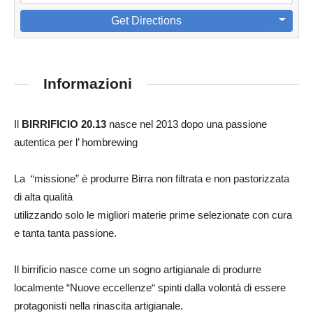
Get Directions
Informazioni
Il
BIRRIFICIO 20.13
nasce nel 2013 dopo una passione
autentica per l’ hombrewing
La “missione” è produrre Birra non filtrata e non pastorizzata
di alta qualità
utilizzando solo le migliori materie prime selezionate con cura
e tanta tanta passione.
Il birrificio nasce come un sogno artigianale di produrre
localmente “Nuove eccellenze“ spinti dalla volontà di essere
protagonisti nella rinascita artigianale.