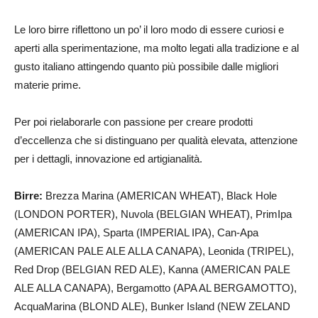
Le loro birre riflettono un po’ il loro modo di essere curiosi e
aperti alla sperimentazione, ma molto legati alla tradizione e al
gusto italiano attingendo quanto più possibile dalle migliori
materie prime.
Per poi rielaborarle con passione per creare prodotti
d’eccellenza che si distinguano per qualità elevata, attenzione
per i dettagli, innovazione ed artigianalità.
Birre:
Brezza Marina (AMERICAN WHEAT), Black Hole
(LONDON PORTER), Nuvola (BELGIAN WHEAT), PrimIpa
(AMERICAN IPA), Sparta (IMPERIAL IPA), Can-Apa
(AMERICAN PALE ALE ALLA CANAPA), Leonida (TRIPEL),
Red Drop (BELGIAN RED ALE), Kanna (AMERICAN PALE
ALE ALLA CANAPA), Bergamotto (APA AL BERGAMOTTO),
AcquaMarina (BLOND ALE), Bunker Island (NEW ZELAND