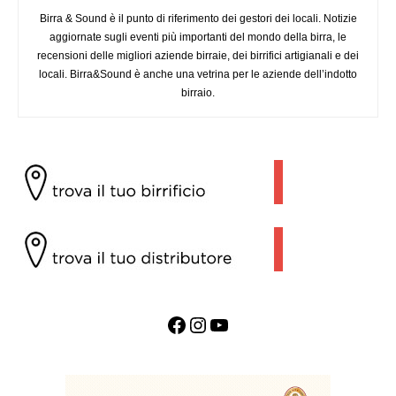
Birra & Sound è il punto di riferimento dei gestori dei locali. Notizie
aggiornate sugli eventi più importanti del mondo della birra, le
recensioni delle migliori aziende birraie, dei birrifici artigianali e dei
locali. Birra&Sound è anche una vetrina per le aziende dell’indotto
birraio.
Facebook
Instagram
YouTube