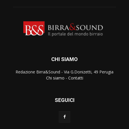
CHI SIAMO
Redazione Birra&Sound - Via G.Donizetti, 49 Perugia
Chi siamo
-
Contatti
SEGUICI