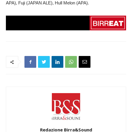
APA), Fuji (JAPAN ALE), Hull Melon (APA).
Redazione Birra&Sound