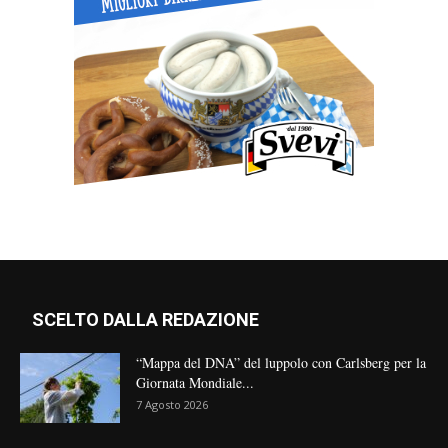
SCELTO DALLA REDAZIONE
“Mappa del DNA” del luppolo con Carlsberg per la
Giornata Mondiale...
7 Agosto 2026