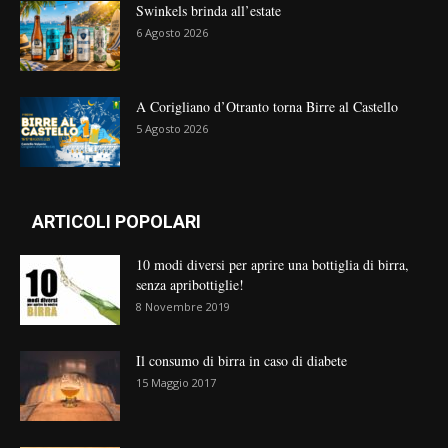
Swinkels brinda all’estate
6 Agosto 2026
A Corigliano d’Otranto torna Birre al Castello
5 Agosto 2026
ARTICOLI POPOLARI
10 modi diversi per aprire una bottiglia di birra,
senza apribottiglie!
8 Novembre 2019
Il consumo di birra in caso di diabete
15 Maggio 2017