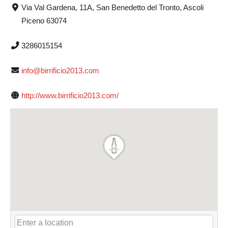
Via Val Gardena, 11A, San Benedetto del Tronto, Ascoli
Piceno 63074
3286015154
info@birrificio2013.com
http://www.birrificio2013.com/