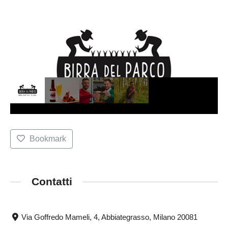
Bookmark
Contatti
Via Goffredo Mameli, 4, Abbiategrasso, Milano 20081