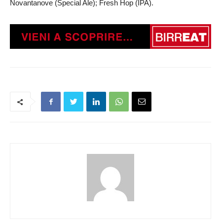
Novantanove (Special Ale); Fresh Hop (IPA).