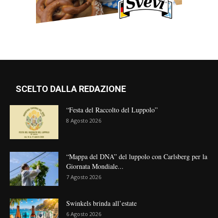
SCELTO DALLA REDAZIONE
“Festa del Raccolto del Luppolo”
8 Agosto 2026
“Mappa del DNA” del luppolo con Carlsberg per la
Giornata Mondiale...
7 Agosto 2026
Swinkels brinda all’estate
6 Agosto 2026