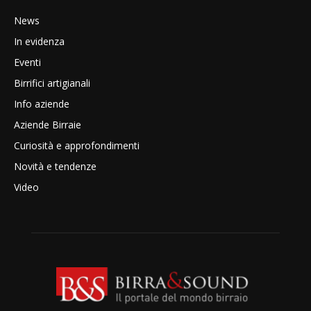
News
In evidenza
Eventi
Birrifici artigianali
Info aziende
Aziende Birraie
Curiosità e approfondimenti
Novità e tendenze
Video