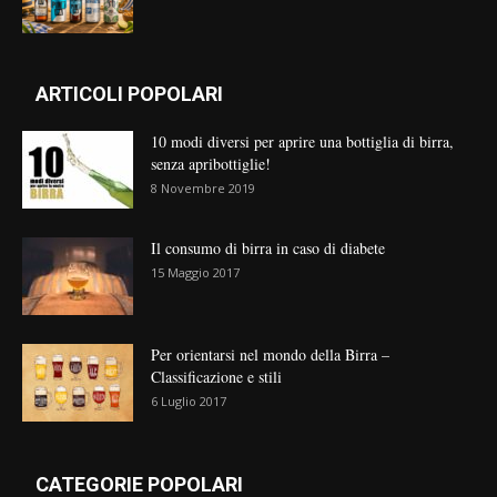
ARTICOLI POPOLARI
10 modi diversi per aprire una bottiglia di birra,
senza apribottiglie!
8 Novembre 2019
Il consumo di birra in caso di diabete
15 Maggio 2017
Per orientarsi nel mondo della Birra –
Classificazione e stili
6 Luglio 2017
CATEGORIE POPOLARI