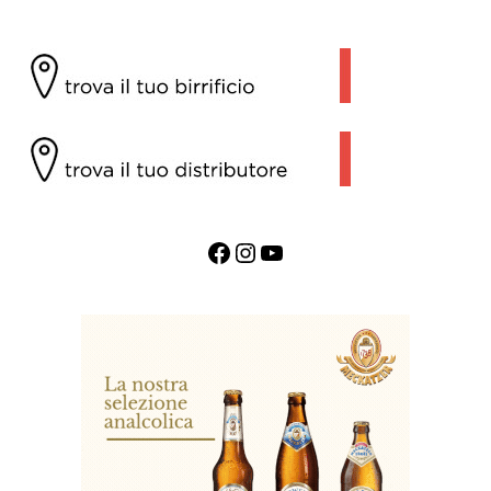
Facebook
Instagram
YouTube