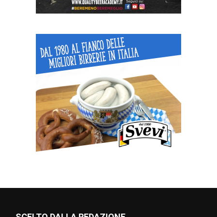
SCELTO DALLA REDAZIONE