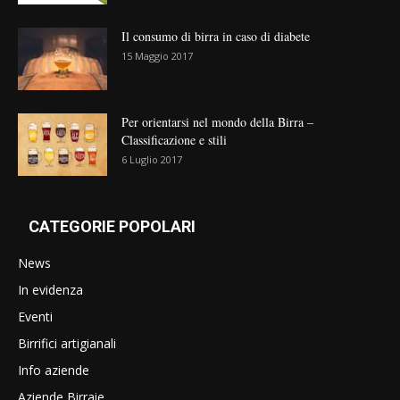
Il consumo di birra in caso di diabete
15 Maggio 2017
Per orientarsi nel mondo della Birra –
Classificazione e stili
6 Luglio 2017
CATEGORIE POPOLARI
News
In evidenza
Eventi
Birrifici artigianali
Info aziende
Aziende Birraie