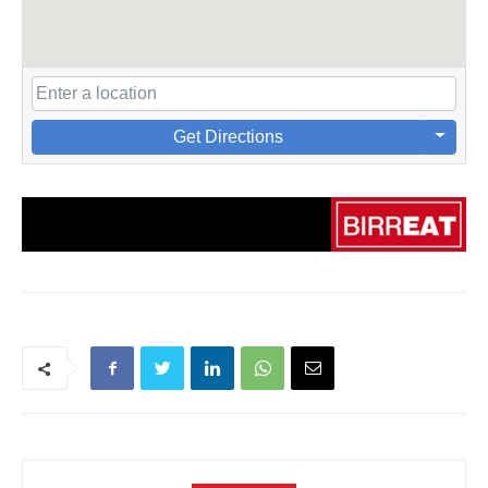
Get Directions