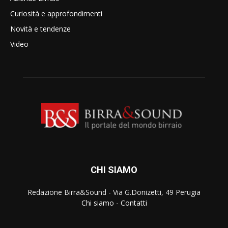
Curiosità e approfondimenti
Novità e tendenze
Video
CHI SIAMO
Redazione Birra&Sound - Via G.Donizetti, 49 Perugia
Chi siamo
-
Contatti