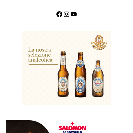
Facebook
Instagram
YouTube