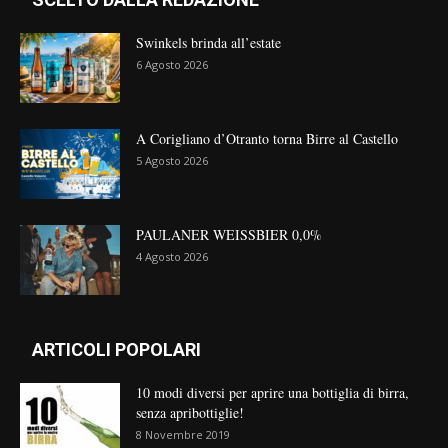
Swinkels brinda all’estate
6 Agosto 2026
A Corigliano d’Otranto torna Birre al Castello
5 Agosto 2026
PAULANER WEISSBIER 0,0%
4 Agosto 2026
ARTICOLI POPOLARI
10 modi diversi per aprire una bottiglia di birra,
senza apribottiglie!
8 Novembre 2019