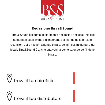
Redazione Birra&Sound
Birra & Sound è il punto di riferimento dei gestori dei locali. Notizie
aggiornate sugli eventi più importanti del mondo della birra, le
recensioni delle migliori aziende birraie, dei birrifici artigianali e dei
locali. Birra&Sound è anche una vetrina per le aziende dell’indotto
birraio.