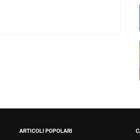
ARTICOLI POPOLARI
C