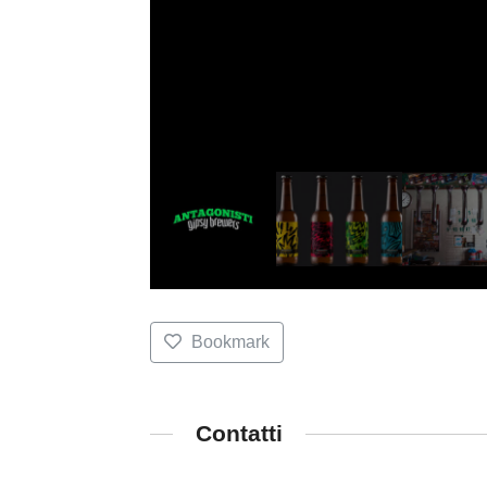
Bookmark
Contatti