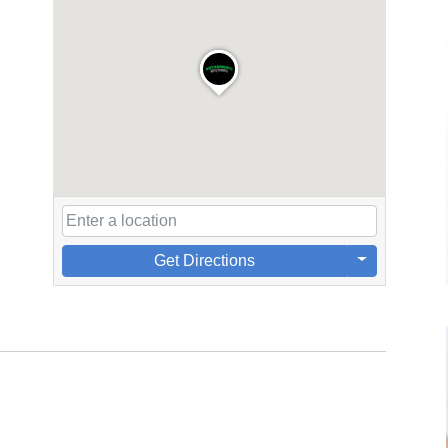
Get Directions