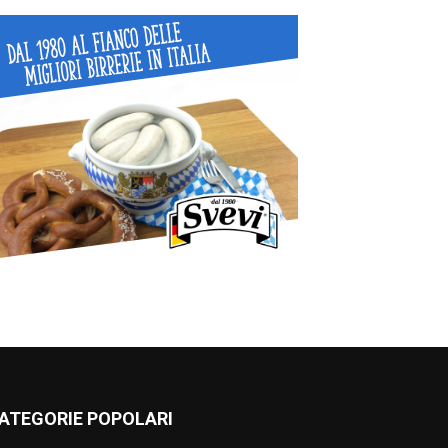
ATEGORIE POPOLARI