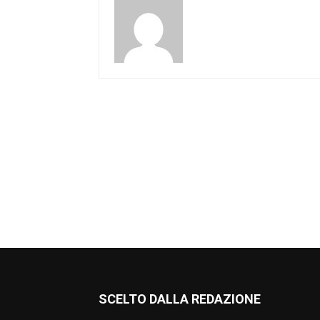
SCELTO DALLA REDAZIONE