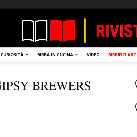
CURIOSITÀ
BIRRA IN CUCINA
VIDEO
BIRRIFICI AR
GIPSY BREWERS