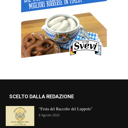
SCELTO DALLA REDAZIONE
“Festa del Raccolto del Luppolo”
8 Agosto 2026