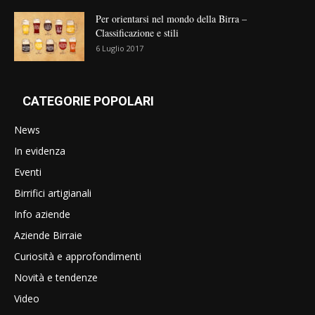
Per orientarsi nel mondo della Birra –
Classificazione e stili
6 Luglio 2017
CATEGORIE POPOLARI
News
In evidenza
Eventi
Birrifici artigianali
Info aziende
Aziende Birraie
Curiosità e approfondimenti
Novità e tendenze
Video