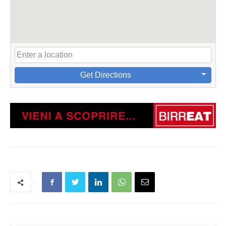
Get Directions