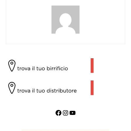
Facebook
Instagram
YouTube