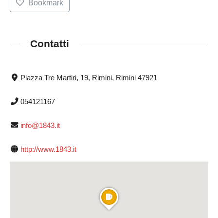
Bookmark
Contatti
Piazza Tre Martiri, 19, Rimini, Rimini 47921
054121167
info@1843.it
http://www.1843.it