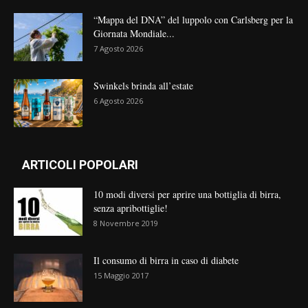
“Mappa del DNA” del luppolo con Carlsberg per la
Giornata Mondiale...
7 Agosto 2026
Swinkels brinda all’estate
6 Agosto 2026
ARTICOLI POPOLARI
10 modi diversi per aprire una bottiglia di birra,
senza apribottiglie!
8 Novembre 2019
Il consumo di birra in caso di diabete
15 Maggio 2017