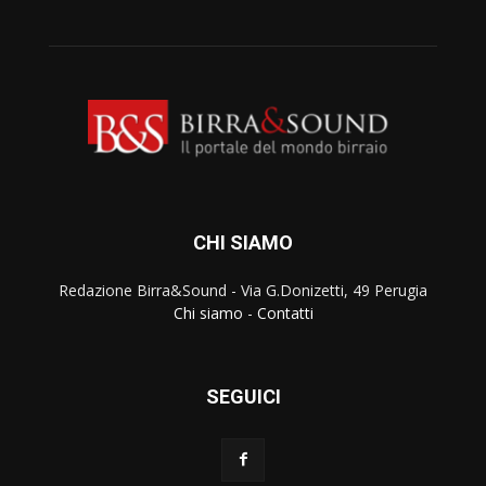
CHI SIAMO
Redazione Birra&Sound - Via G.Donizetti, 49 Perugia
Chi siamo
-
Contatti
SEGUICI