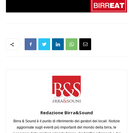
Redazione Birra&Sound
Birra & Sound è il punto di riferimento dei gestori dei locali. Notizie
aggiornate sugli eventi più importanti del mondo della birra, le