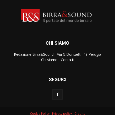
CHI SIAMO
Redazione Birra&Sound - Via G.Donizetti, 49 Perugia
Chi siamo
-
Contatti
SEGUICI
Cookie Policy
-
Privacy policy
-
Credits