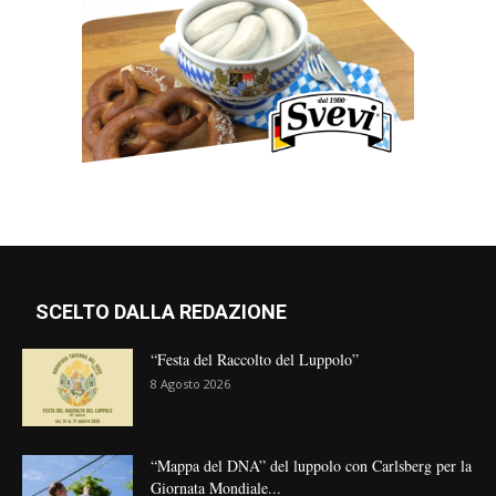
SCELTO DALLA REDAZIONE
“Festa del Raccolto del Luppolo”
8 Agosto 2026
“Mappa del DNA” del luppolo con Carlsberg per la
Giornata Mondiale...