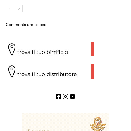
Comments are closed.
Facebook
Instagram
YouTube