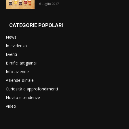
6 Luglio 2017
CATEGORIE POPOLARI
News
In evidenza
Eventi
Birrifici artigianali
Info aziende
Aziende Birraie
Curiosità e approfondimenti
Novità e tendenze
Video