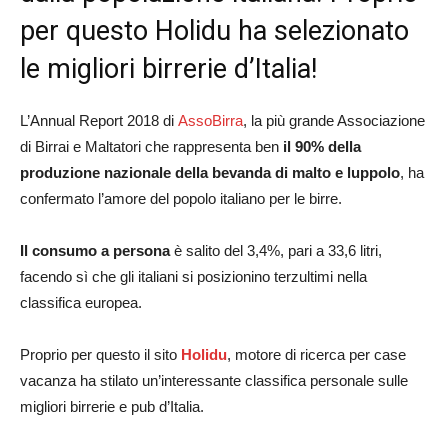
per questo Holidu ha selezionato
le migliori birrerie d’Italia!
L’Annual Report 2018 di
AssoBirra
, la più grande Associazione
di Birrai e Maltatori che rappresenta ben
il 90% della
produzione nazionale della bevanda di malto e luppolo
, ha
confermato l’amore del popolo italiano per le birre.
Il consumo a persona
è salito del 3,4%, pari a 33,6 litri,
facendo sì che gli italiani si posizionino terzultimi nella
classifica europea.
Proprio per questo il sito
Holidu
, motore di ricerca per case
vacanza ha stilato un’interessante classifica personale sulle
migliori birrerie e pub d’Italia.