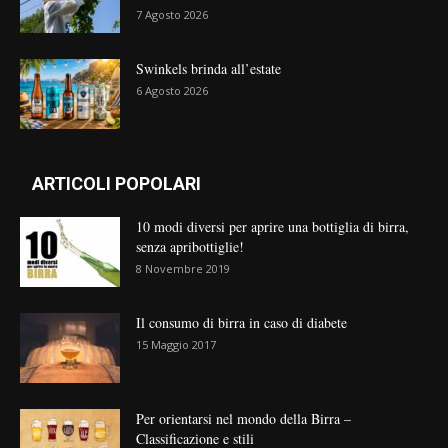
7 Agosto 2026
Swinkels brinda all’estate
6 Agosto 2026
ARTICOLI POPOLARI
10 modi diversi per aprire una bottiglia di birra,
senza apribottiglie!
8 Novembre 2019
Il consumo di birra in caso di diabete
15 Maggio 2017
Per orientarsi nel mondo della Birra –
Classificazione e stili