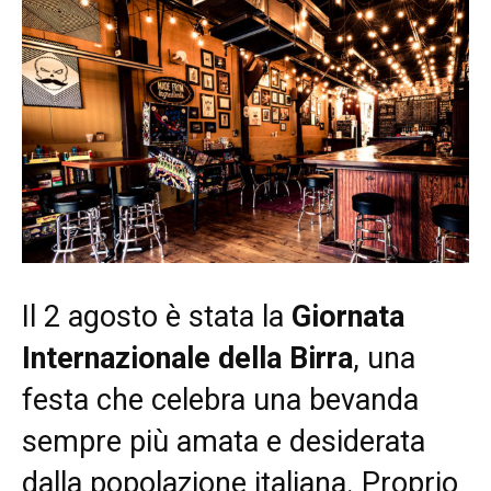
Il 2 agosto è stata la
Giornata
Internazionale della Birra
, una
festa che celebra una bevanda
sempre più amata e desiderata
dalla popolazione italiana. Proprio