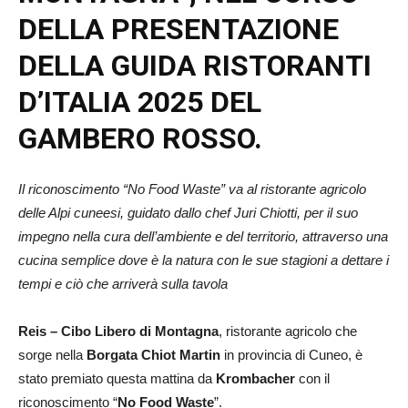
DELLA PRESENTAZIONE
DELLA GUIDA RISTORANTI
D’ITALIA 2025 DEL
GAMBERO ROSSO.
Il riconoscimento “No Food Waste” va al ristorante agricolo
delle Alpi cuneesi, guidato dallo chef Juri Chiotti, per il suo
impegno nella cura dell’ambiente e del territorio, attraverso una
cucina semplice dove è la natura con le sue stagioni a dettare i
tempi e ciò che arriverà sulla tavola
Reis – Cibo Libero di Montagna
, ristorante agricolo che
sorge nella
Borgata Chiot Martin
in provincia di Cuneo, è
stato premiato questa mattina da
Krombacher
con il
riconoscimento “
No Food Waste
”.