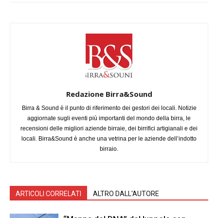
Redazione Birra&Sound
Birra & Sound è il punto di riferimento dei gestori dei locali. Notizie
aggiornate sugli eventi più importanti del mondo della birra, le
recensioni delle migliori aziende birraie, dei birrifici artigianali e dei
locali. Birra&Sound è anche una vetrina per le aziende dell’indotto
birraio.
ARTICOLI CORRELATI
ALTRO DALL'AUTORE