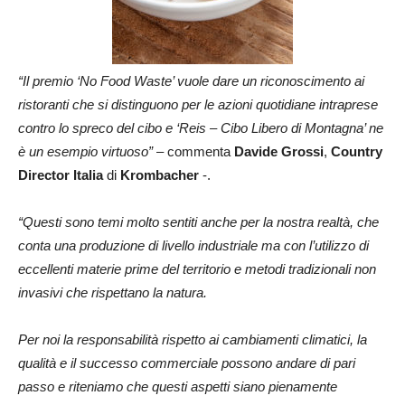
“Il premio ‘No Food Waste’ vuole dare un riconoscimento ai
ristoranti che si distinguono per le azioni quotidiane intraprese
contro lo spreco del cibo e ‘Reis – Cibo Libero di Montagna’ ne
è un esempio virtuoso”
– commenta
Davide Grossi
,
Country
Director Italia
di
Krombacher
-.
“Questi sono temi molto sentiti anche per la nostra realtà, che
conta una produzione di livello industriale ma con l’utilizzo di
eccellenti materie prime del territorio e metodi tradizionali non
invasivi che rispettano la natura.
Per noi la responsabilità rispetto ai cambiamenti climatici, la
qualità e il successo commerciale possono andare di pari
passo e riteniamo che questi aspetti siano pienamente