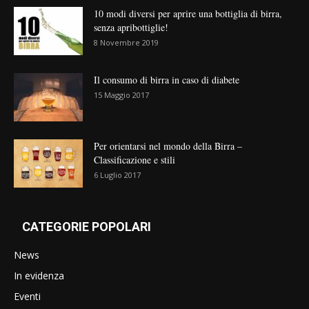
10 modi diversi per aprire una bottiglia di birra,
senza apribottiglie!
8 Novembre 2019
Il consumo di birra in caso di diabete
15 Maggio 2017
Per orientarsi nel mondo della Birra –
Classificazione e stili
6 Luglio 2017
CATEGORIE POPOLARI
News
In evidenza
Eventi