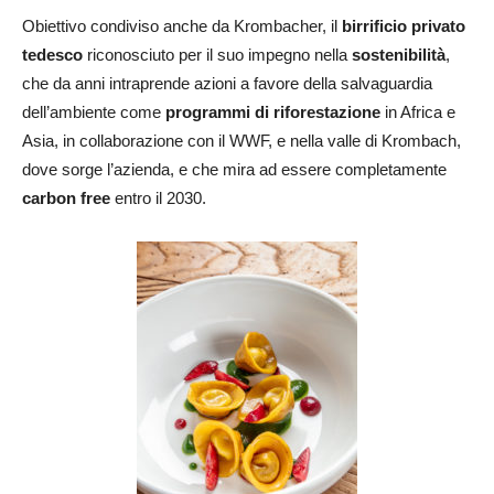
Obiettivo condiviso anche da Krombacher, il
birrificio privato
tedesco
riconosciuto per il suo impegno nella
sostenibilità
,
che da anni intraprende azioni a favore della salvaguardia
dell’ambiente come
programmi di riforestazione
in Africa e
Asia, in collaborazione con il WWF, e nella valle di Krombach,
dove sorge l’azienda, e che mira ad essere completamente
carbon free
entro il 2030.