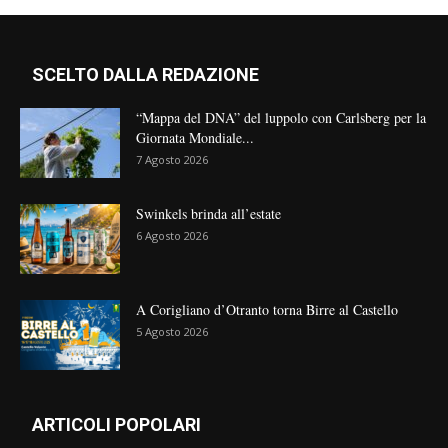
SCELTO DALLA REDAZIONE
“Mappa del DNA” del luppolo con Carlsberg per la
Giornata Mondiale...
7 Agosto 2026
Swinkels brinda all’estate
6 Agosto 2026
A Corigliano d’Otranto torna Birre al Castello
5 Agosto 2026
ARTICOLI POPOLARI