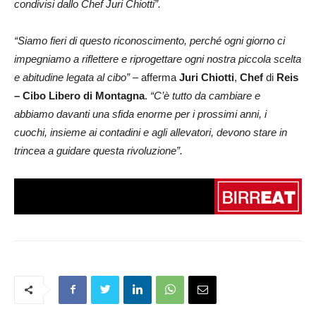
condivisi dallo Chef Juri Chiotti”.
“Siamo fieri di questo riconoscimento, perché ogni giorno ci
impegniamo a riflettere e riprogettare ogni nostra piccola scelta
e abitudine legata al cibo”
– afferma
Juri Chiotti
,
Chef
di
Reis
– Cibo Libero di Montagna
.
“C’è tutto da cambiare e
abbiamo davanti una sfida enorme per i prossimi anni, i
cuochi, insieme ai contadini e agli allevatori, devono stare in
trincea a guidare questa rivoluzione”.