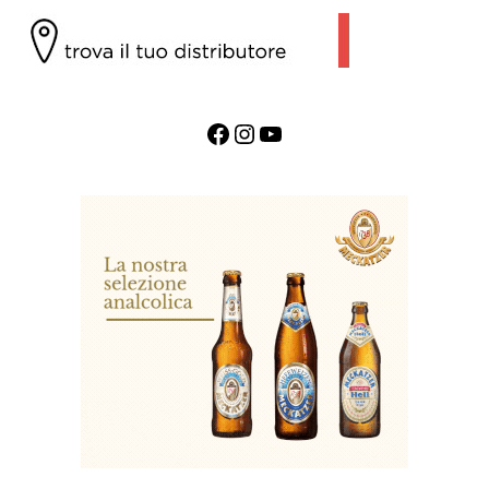
Facebook
Instagram
YouTube