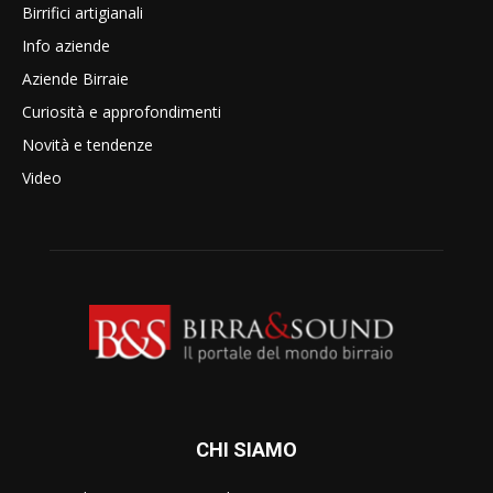
Birrifici artigianali
Info aziende
Aziende Birraie
Curiosità e approfondimenti
Novità e tendenze
Video
CHI SIAMO