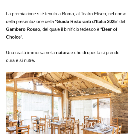
La premiazione si è tenuta a Roma, al Teatro Eliseo, nel corso
della presentazione della “
Guida Ristoranti d’Italia 2025
” del
Gambero Rosso
, del quale il birrificio tedesco è “
Beer of
Choice
”.
Una realtà immersa nella
natura
e che di questa si prende
cura e si nutre.