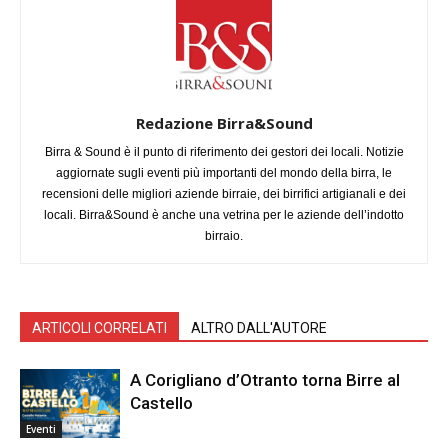
Redazione Birra&Sound
Birra & Sound è il punto di riferimento dei gestori dei locali. Notizie
aggiornate sugli eventi più importanti del mondo della birra, le
recensioni delle migliori aziende birraie, dei birrifici artigianali e dei
locali. Birra&Sound è anche una vetrina per le aziende dell’indotto
birraio.
ARTICOLI CORRELATI
ALTRO DALL'AUTORE
A Corigliano d’Otranto torna Birre al
Castello
Eventi