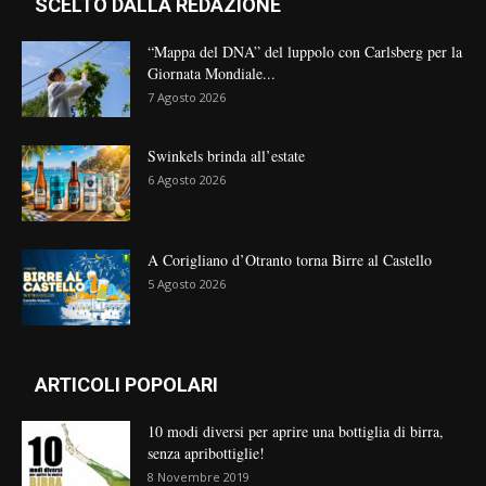
SCELTO DALLA REDAZIONE
“Mappa del DNA” del luppolo con Carlsberg per la
Giornata Mondiale...
7 Agosto 2026
Swinkels brinda all’estate
6 Agosto 2026
A Corigliano d’Otranto torna Birre al Castello
5 Agosto 2026
ARTICOLI POPOLARI
10 modi diversi per aprire una bottiglia di birra,
senza apribottiglie!
8 Novembre 2019