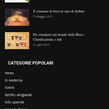
Il consumo di birra in caso di diabete
15 Maggio 2017
Per orientarsi nel mondo della Birra –
Classificazione e stili
6 Luglio 2017
CATEGORIE POPOLARI
News
In evidenza
Eventi
Birrifici artigianali
Info aziende