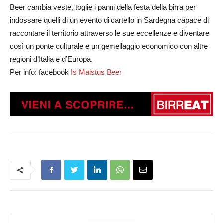
Beer cambia veste, toglie i panni della festa della birra per
indossare quelli di un evento di cartello in Sardegna capace di
raccontare il territorio attraverso le sue eccellenze e diventare
così un ponte culturale e un gemellaggio economico con altre
regioni d’Italia e d’Europa.
Per info: facebook
Is Maistus Beer