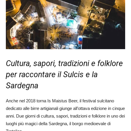
Cultura, sapori, tradizioni e folklore
per raccontare il Sulcis e la
Sardegna
Anche nel 2018 torna Is Maistus Beer, il festival sulcitano
dedicato alle birre artigianali giunge all’ottava edizione in cinque
anni. Due giorni di cultura, sapori, tradizioni e folklore in uno dei
luoghi più magici della Sardegna, il borgo medioevale di