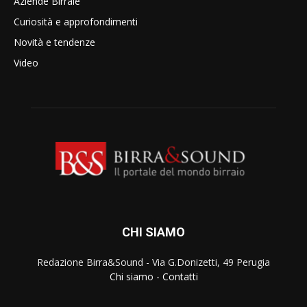
Aziende Birraie
Curiosità e approfondimenti
Novità e tendenze
Video
CHI SIAMO
Redazione Birra&Sound - Via G.Donizetti, 49 Perugia
Chi siamo
-
Contatti