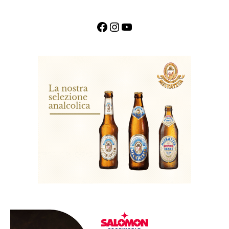
Facebook
Instagram
YouTube