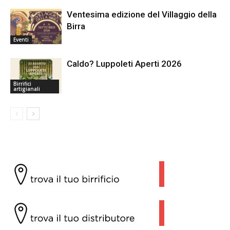
Ventesima edizione del Villaggio della
Birra
Eventi
Caldo? Luppoleti Aperti 2026
Birrifici
artigianali