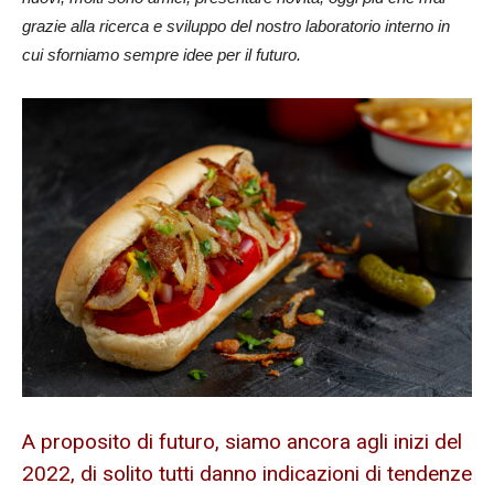
grazie alla ricerca e sviluppo del nostro laboratorio interno in
cui sforniamo sempre idee per il futuro.
A proposito di futuro, siamo ancora agli inizi del
2022, di solito tutti danno indicazioni di tendenze