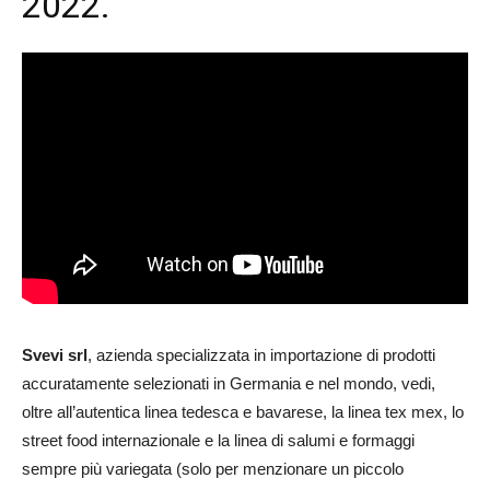
2022.
Svevi srl
, azienda specializzata in importazione di prodotti
accuratamente selezionati in Germania e nel mondo, vedi,
oltre all’autentica linea tedesca e bavarese, la linea tex mex, lo
street food internazionale e la linea di salumi e formaggi
sempre più variegata (solo per menzionare un piccolo