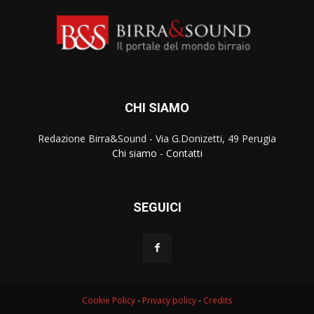
CHI SIAMO
Redazione Birra&Sound - Via G.Donizetti, 49 Perugia
Chi siamo
-
Contatti
SEGUICI
Cookie Policy
-
Privacy policy
-
Credits