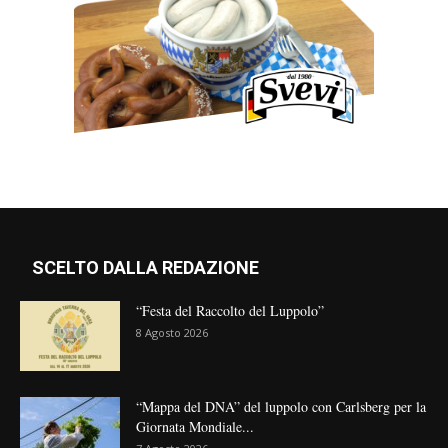
SCELTO DALLA REDAZIONE
“Festa del Raccolto del Luppolo”
8 Agosto 2026
“Mappa del DNA” del luppolo con Carlsberg per la
Giornata Mondiale...