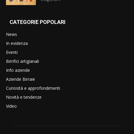
CATEGORIE POPOLARI
News
In evidenza
Eventi
Birrifici artigianali
Info aziende
Aziende Birraie
Curiosità e approfondimenti
Novità e tendenze
Video