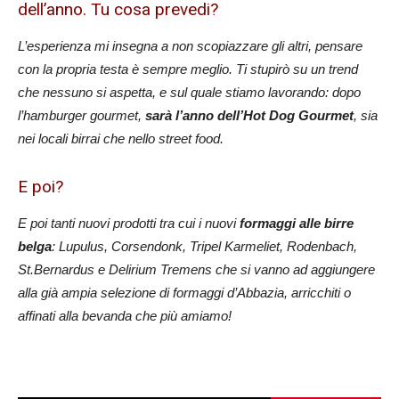
dell’anno. Tu cosa prevedi?
L’esperienza mi insegna a non scopiazzare gli altri, pensare
con la propria testa è sempre meglio.
Ti stupirò su un trend
che nessuno si aspetta, e sul quale stiamo lavorando: dopo
l’hamburger gourmet,
sarà l’anno dell’Hot Dog Gourmet
, sia
nei locali birrai che nello street food.
E poi?
E poi tanti nuovi prodotti tra cui i nuovi
formaggi alle birre
belga
: Lupulus, Corsendonk, Tripel Karmeliet, Rodenbach,
St.Bernardus e Delirium Tremens che si vanno ad aggiungere
alla già ampia selezione di formaggi d’Abbazia, arricchiti o
affinati alla bevanda che più amiamo!