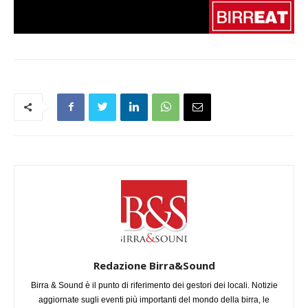
Redazione Birra&Sound
Birra & Sound è il punto di riferimento dei gestori dei locali. Notizie
aggiornate sugli eventi più importanti del mondo della birra, le