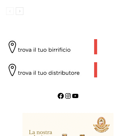
Facebook
Instagram
YouTube