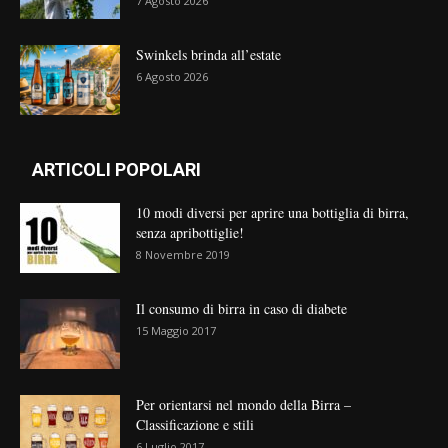
7 Agosto 2026
Swinkels brinda all’estate
6 Agosto 2026
ARTICOLI POPOLARI
10 modi diversi per aprire una bottiglia di birra,
senza apribottiglie!
8 Novembre 2019
Il consumo di birra in caso di diabete
15 Maggio 2017
Per orientarsi nel mondo della Birra –
Classificazione e stili
6 Luglio 2017