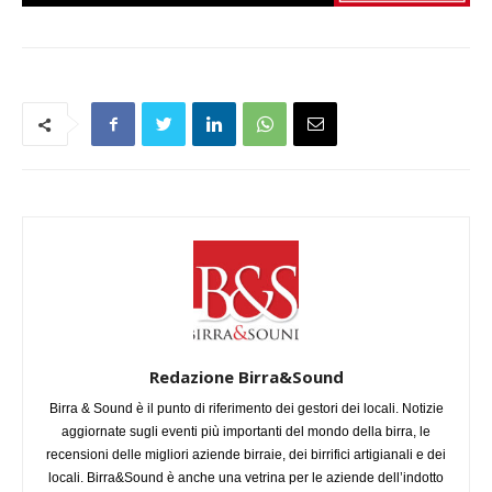
Redazione Birra&Sound
Birra & Sound è il punto di riferimento dei gestori dei locali. Notizie
aggiornate sugli eventi più importanti del mondo della birra, le
recensioni delle migliori aziende birraie, dei birrifici artigianali e dei
locali. Birra&Sound è anche una vetrina per le aziende dell’indotto