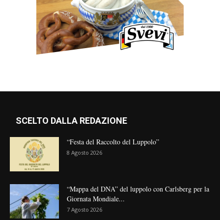
SCELTO DALLA REDAZIONE
“Festa del Raccolto del Luppolo”
8 Agosto 2026
“Mappa del DNA” del luppolo con Carlsberg per la
Giornata Mondiale...
7 Agosto 2026