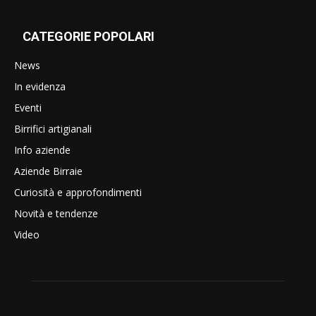
CATEGORIE POPOLARI
News
In evidenza
Eventi
Birrifici artigianali
Info aziende
Aziende Birraie
Curiosità e approfondimenti
Novità e tendenze
Video