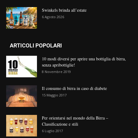
Swinkels brinda all’estate
6 Agosto 2026
ARTICOLI POPOLARI
10 modi diversi per aprire una bottiglia di birra,
senza apribottiglie!
8 Novembre 2019
Il consumo di birra in caso di diabete
15 Maggio 2017
Per orientarsi nel mondo della Birra –
Classificazione e stili
6 Luglio 2017