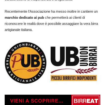
Recentemente l’Associazione ha messo inoltre in cantiere un
marchio dedicato ai pub
che permetterà ai clienti di
riconoscere le realtà dove è possibile assaggiare la vera birra
artigianale italiana.