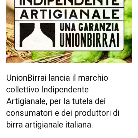
UnionBirrai lancia il marchio
collettivo Indipendente
Artigianale, per la tutela dei
consumatori e dei produttori di
birra artigianale italiana.