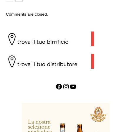
Comments are closed.
Facebook
Instagram
YouTube