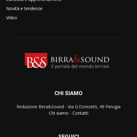
Novità e tendenze
Video
CHI SIAMO
Redazione Birra&Sound - Via G.Donizetti, 49 Perugia
Chi siamo
-
Contatti
SEGUICI