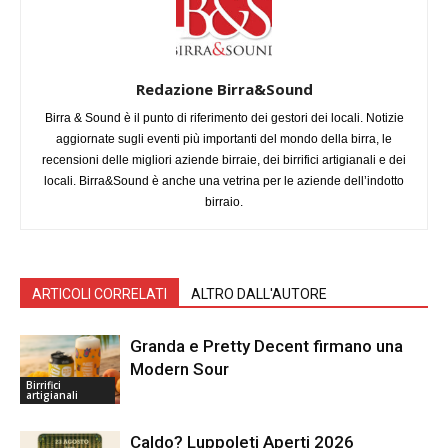
Redazione Birra&Sound
Birra & Sound è il punto di riferimento dei gestori dei locali. Notizie
aggiornate sugli eventi più importanti del mondo della birra, le
recensioni delle migliori aziende birraie, dei birrifici artigianali e dei
locali. Birra&Sound è anche una vetrina per le aziende dell’indotto
birraio.
ARTICOLI CORRELATI
ALTRO DALL'AUTORE
Granda e Pretty Decent firmano una
Modern Sour
Birrifici
artigianali
Caldo? Luppoleti Aperti 2026