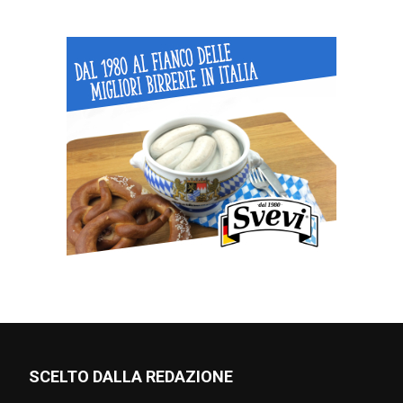
SCELTO DALLA REDAZIONE