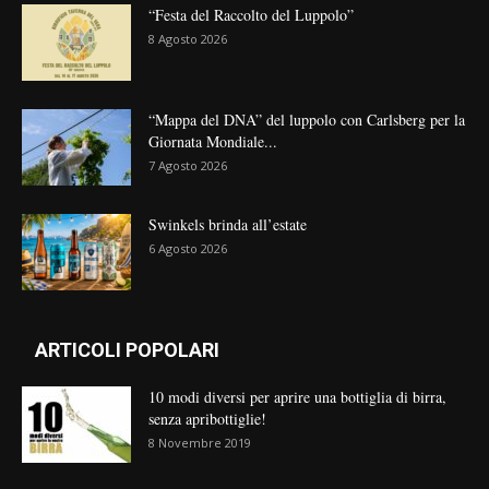
“Festa del Raccolto del Luppolo”
8 Agosto 2026
“Mappa del DNA” del luppolo con Carlsberg per la
Giornata Mondiale...
7 Agosto 2026
Swinkels brinda all’estate
6 Agosto 2026
ARTICOLI POPOLARI
10 modi diversi per aprire una bottiglia di birra,
senza apribottiglie!
8 Novembre 2019