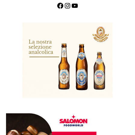
Facebook
Instagram
YouTube