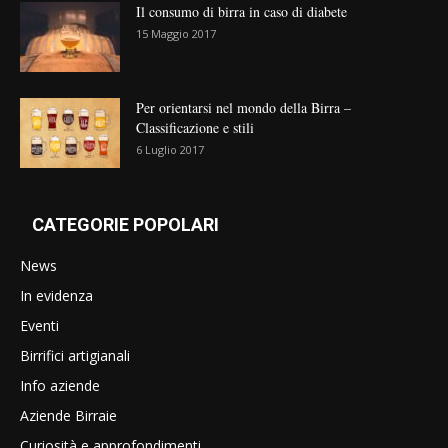
Il consumo di birra in caso di diabete
15 Maggio 2017
Per orientarsi nel mondo della Birra –
Classificazione e stili
6 Luglio 2017
CATEGORIE POPOLARI
News
In evidenza
Eventi
Birrifici artigianali
Info aziende
Aziende Birraie
Curiosità e approfondimenti