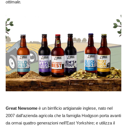
ottimale.
Great Newsome
è un birrificio artigianale inglese, nato nel
2007 dall’azienda agricola che la famiglia Hodgson porta avanti
da ormai quattro generazioni nell’East Yorkshire; e utilizza il