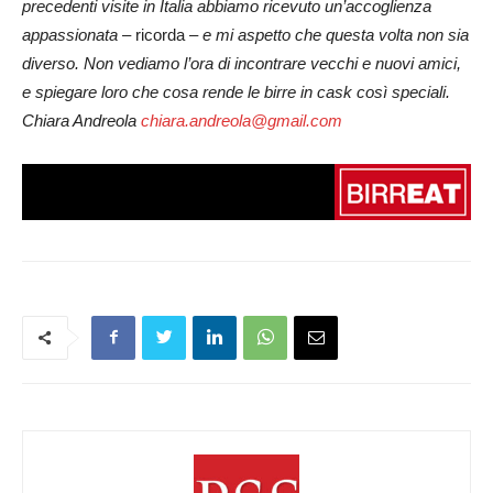
precedenti visite in Italia abbiamo ricevuto un’accoglienza
appassionata
– ricorda –
e mi aspetto che questa volta non sia
diverso. Non vediamo l’ora di incontrare vecchi e nuovi amici,
e spiegare loro che cosa rende le birre in cask così speciali.
Chiara Andreola
chiara.andreola@gmail.com