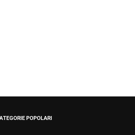
ATEGORIE POPOLARI