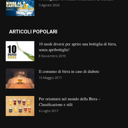
5 Agosto 2026
ARTICOLI POPOLARI
10 modi diversi per aprire una bottiglia di birra,
senza apribottiglie!
8 Novembre 2019
Il consumo di birra in caso di diabete
15 Maggio 2017
Per orientarsi nel mondo della Birra –
Classificazione e stili
6 Luglio 2017