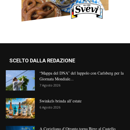
SCELTO DALLA REDAZIONE
“Mappa del DNA” del luppolo con Carlsberg per la
Giornata Mondiale...
7 Agosto 2026
Swinkels brinda all’estate
6 Agosto 2026
A Corigliano d’Otranto torna Birre al Castello