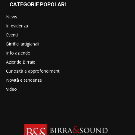
CATEGORIE POPOLARI
News
In evidenza
Eventi
Birrifici artigianali
Info aziende
Aziende Birraie
Curiosità e approfondimenti
Novità e tendenze
Video