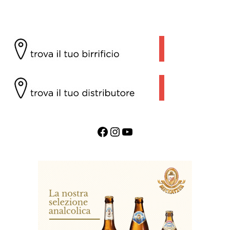
Facebook
Instagram
YouTube