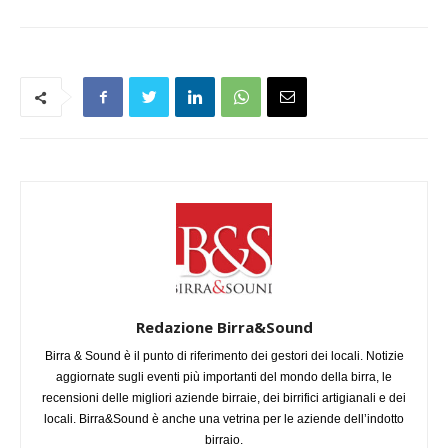
Redazione Birra&Sound
Birra & Sound è il punto di riferimento dei gestori dei locali. Notizie
aggiornate sugli eventi più importanti del mondo della birra, le
recensioni delle migliori aziende birraie, dei birrifici artigianali e dei
locali. Birra&Sound è anche una vetrina per le aziende dell’indotto
birraio.