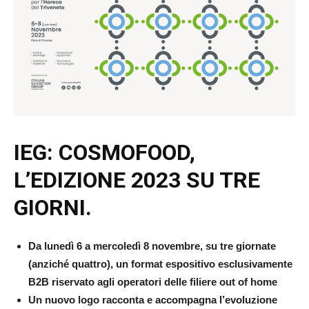
IEG: COSMOFOOD,
L’EDIZIONE 2023 SU TRE
GIORNI.
Da lunedì 6 a mercoledì 8 novembre, su tre giornate
(anziché quattro), un format espositivo esclusivamente
B2B riservato agli operatori delle filiere out of home
Un nuovo logo racconta e accompagna l’evoluzione