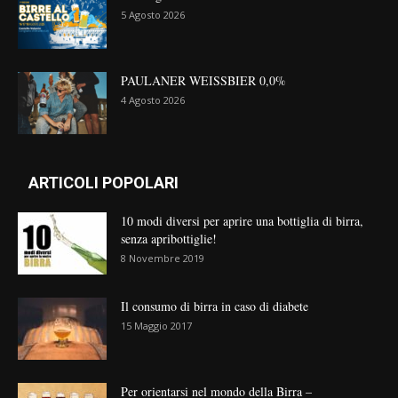
5 Agosto 2026
PAULANER WEISSBIER 0,0%
4 Agosto 2026
ARTICOLI POPOLARI
10 modi diversi per aprire una bottiglia di birra,
senza apribottiglie!
8 Novembre 2019
Il consumo di birra in caso di diabete
15 Maggio 2017
Per orientarsi nel mondo della Birra –