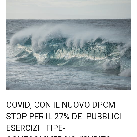
COVID, CON IL NUOVO DPCM
STOP PER IL 27% DEI PUBBLICI
ESERCIZI | FIPE-