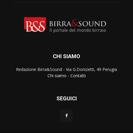
CHI SIAMO
Redazione Birra&Sound - Via G.Donizetti, 49 Perugia
Chi siamo
-
Contatti
SEGUICI