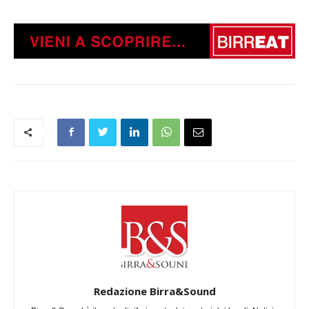
Redazione Birra&Sound