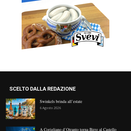
SCELTO DALLA REDAZIONE
Swinkels brinda all’estate
6 Agosto 2026
A Corigliano d’Otranto torna Birre al Castello