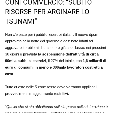
CONFCOMMERCIO: “SUBITO
RISORSE PER ARGINARE LO
TSUNAMI”
Non c’è pace per i pubblici esercizi italiani. Il nuovo dpcm
approvato nella notte dal governo è destinato infatti ad
aggravare i problemi di un settore già al collasso: nei prossimi
30 giorni è
prevista la sospensione dell’attività di circa
90mila pubblici esercizi
, il 27% del totale, con
1,6 miliardi di
euro di consumi in meno e 306mila lavoratori costretti a
casa
.
Tutto questo nelle 5 zone rosse dove verranno applicati i
provvedimenti maggiormente restrittivi.
“Quello che si sta abbattendo sulle imprese della ristorazione è