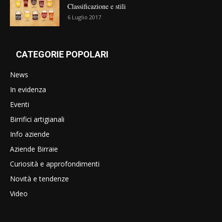
Classificazione e stili
6 Luglio 2017
CATEGORIE POPOLARI
News
In evidenza
Eventi
Birrifici artigianali
Info aziende
Aziende Birraie
Curiosità e approfondimenti
Novità e tendenze
Video