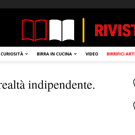
CURIOSITÀ
BIRRA IN CUCINA
VIDEO
BIRRIFICI AR
ealtà indipendente.