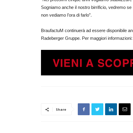
Sogniamo anche il nostro birrificio, vedremo se 
non vediamo l’ora di farlo”.
BraufactuM continuerà ad essere disponibile anc
Radeberger Gruppe. Per maggiori informazioni
Share