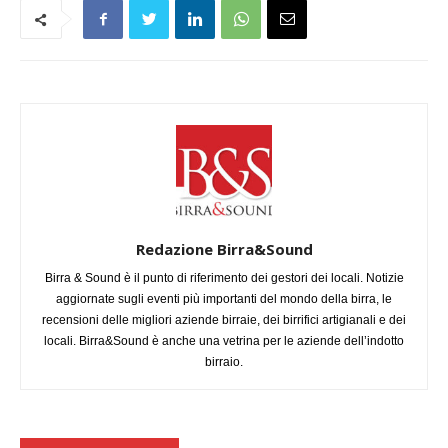
Redazione Birra&Sound
Birra & Sound è il punto di riferimento dei gestori dei locali. Notizie
aggiornate sugli eventi più importanti del mondo della birra, le
recensioni delle migliori aziende birraie, dei birrifici artigianali e dei
locali. Birra&Sound è anche una vetrina per le aziende dell’indotto
birraio.