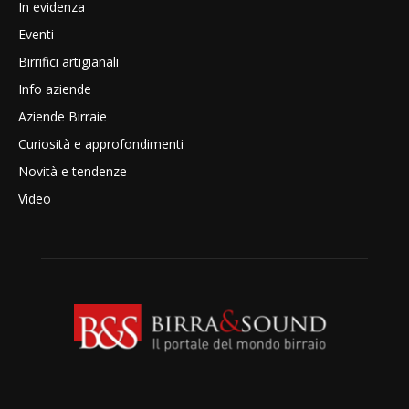
In evidenza
Eventi
Birrifici artigianali
Info aziende
Aziende Birraie
Curiosità e approfondimenti
Novità e tendenze
Video