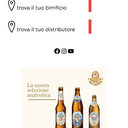
Facebook
Instagram
YouTube