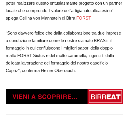
poter realizzare questo entusiasmante progetto con un partner
locale che comprende il valore dell’artigianato altoatesino”
spiega Cellina von Mannstein di Birra
FORST
.
“Sono davvero felice che dalla collaborazione tra due imprese
a conduzione familiare come le nostre sia nato BRASii, il
formaggio in cui confluiscono i migliori sapori della doppio
malto FORST Sixtus e del malto caramello, ingentiliti dalla
delicata lavorazione del formaggio del nostro caseificio
Capriz”, conferma Heiner Oberrauch.