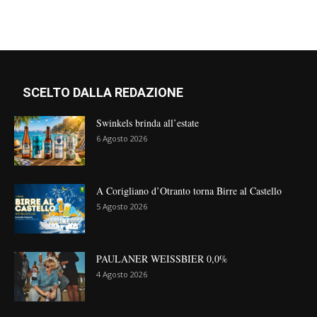
SCELTO DALLA REDAZIONE
Swinkels brinda all’estate
6 Agosto 2026
A Corigliano d’Otranto torna Birre al Castello
5 Agosto 2026
PAULANER WEISSBIER 0,0%
4 Agosto 2026