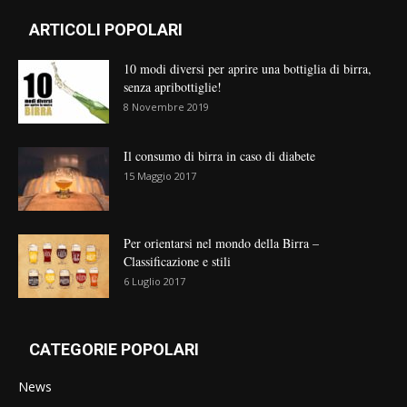
ARTICOLI POPOLARI
10 modi diversi per aprire una bottiglia di birra,
senza apribottiglie!
8 Novembre 2019
Il consumo di birra in caso di diabete
15 Maggio 2017
Per orientarsi nel mondo della Birra –
Classificazione e stili
6 Luglio 2017
CATEGORIE POPOLARI
News