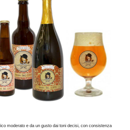
lico moderato e da un gusto dai toni decisi, con consistenza