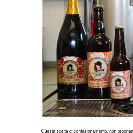
Questa scelta di confezionamento, non propriamen