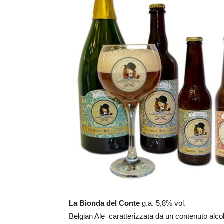
La Bionda del Conte
g.a. 5,8% vol.
Belgian Ale caratterizzata da un contenuto alco