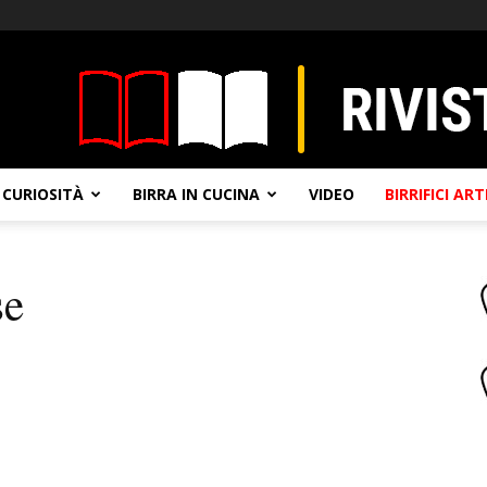
CURIOSITÀ
BIRRA IN CUCINA
VIDEO
BIRRIFICI AR
se