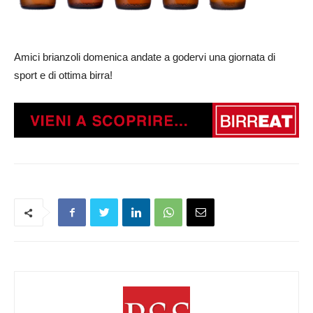
Amici brianzoli domenica andate a godervi una giornata di
sport e di ottima birra!