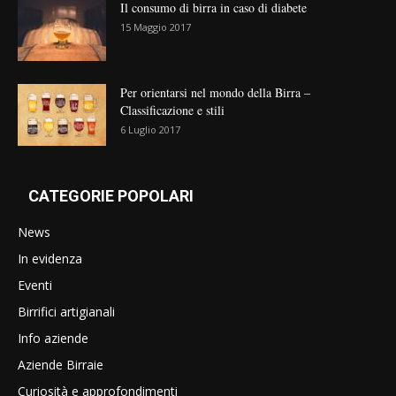
Il consumo di birra in caso di diabete
15 Maggio 2017
Per orientarsi nel mondo della Birra –
Classificazione e stili
6 Luglio 2017
CATEGORIE POPOLARI
News
In evidenza
Eventi
Birrifici artigianali
Info aziende
Aziende Birraie
Curiosità e approfondimenti