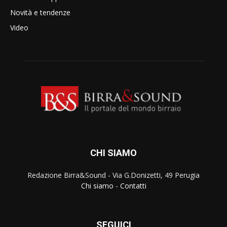
Novità e tendenze
Video
CHI SIAMO
Redazione Birra&Sound - Via G.Donizetti, 49 Perugia
Chi siamo
-
Contatti
SEGUICI