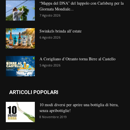
“Mappa del DNA” del luppolo con Carlsberg per la
Giornata Mondiale...
7 Agosto 2026
Swinkels brinda all’estate
6 Agosto 2026
A Corigliano d’Otranto torna Birre al Castello
5 Agosto 2026
ARTICOLI POPOLARI
10 modi diversi per aprire una bottiglia di birra,
senza apribottiglie!
8 Novembre 2019