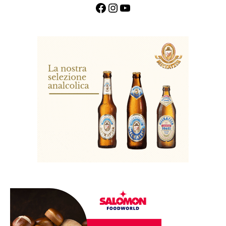
Facebook
Instagram
YouTube