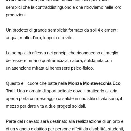
semplici che la contraddistinguono e che ritroviamo nelle loro
produzioni.
Un prodotto di grande semplicità formato da soli 4 elementi:
acqua, malto d’oro, luppolo e lievito.
La semplicità riflessa nei principi che riconducono al meglio
dell’essere umano quali amicizia, natura, solidarietà con
un’attenzione mirata al benessere psico-fisico.
Questo è il cuore che batte nella
Monza Montevecchia Eco
Trail
. Una giornata di sport solidale dove il praticarlo all’aria
aperta porta un messaggio di salute in uno stile di vita sano, il
mezzo per dare vita a due progetti solidali.
Parte del ricavato sarà destinato alla realizzazione di un orto e
di un vigneto didattico per persone affetti da disabilità, studenti,