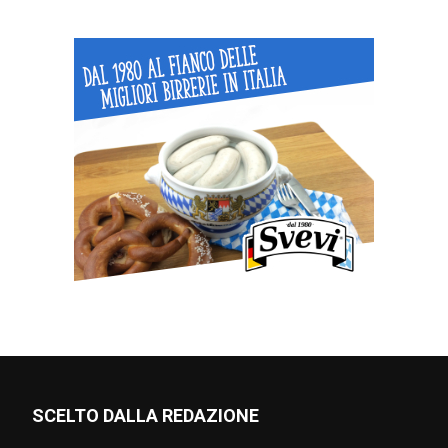
SCELTO DALLA REDAZIONE