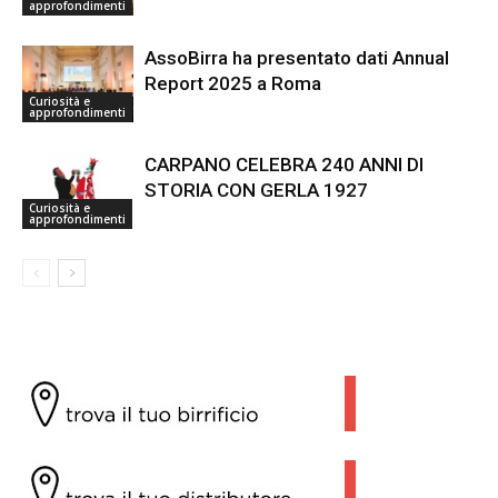
approfondimenti
AssoBirra ha presentato dati Annual
Report 2025 a Roma
Curiosità e
approfondimenti
CARPANO CELEBRA 240 ANNI DI
STORIA CON GERLA 1927
Curiosità e
approfondimenti