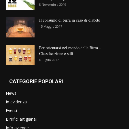
8 Novembre 2019
Il consumo di birra in caso di diabete
15 Maggio 2017
Per orientarsi nel mondo della Birra –
Classificazione e stili
6 Luglio 2017
CATEGORIE POPOLARI
News
In evidenza
Eventi
Birrifici artigianali
Info aziende