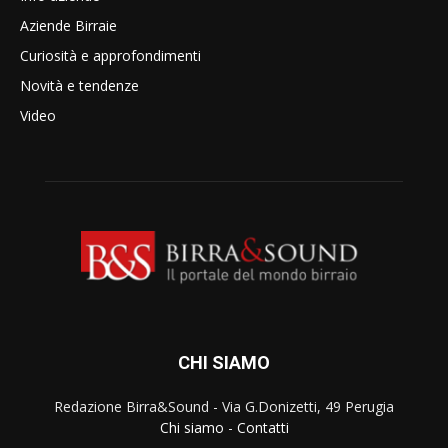
Aziende Birraie
Curiosità e approfondimenti
Novità e tendenze
Video
CHI SIAMO
Redazione Birra&Sound - Via G.Donizetti, 49 Perugia
Chi siamo
-
Contatti