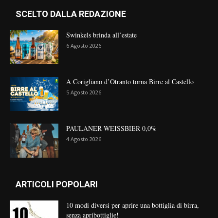
SCELTO DALLA REDAZIONE
Swinkels brinda all’estate
6 Agosto 2026
A Corigliano d’Otranto torna Birre al Castello
5 Agosto 2026
PAULANER WEISSBIER 0,0%
4 Agosto 2026
ARTICOLI POPOLARI
10 modi diversi per aprire una bottiglia di birra,
senza apribottiglie!