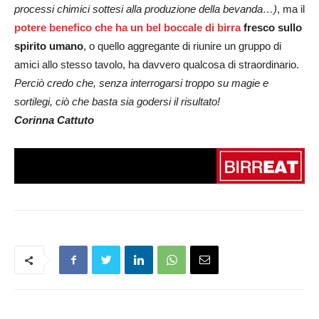
processi chimici sottesi alla produzione della bevanda…)
, ma il
potere benefico che ha un bel boccale di birra
fresco sullo
spirito umano
, o quello aggregante di riunire un gruppo di
amici allo stesso tavolo, ha davvero qualcosa di straordinario.
Perciò credo che, senza interrogarsi troppo su magie e
sortilegi, ciò che basta sia godersi il risultato!
Corinna
Cattuto