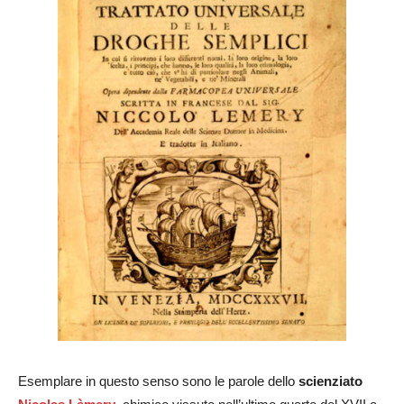
Esemplare in questo senso sono le parole dello
scienziato