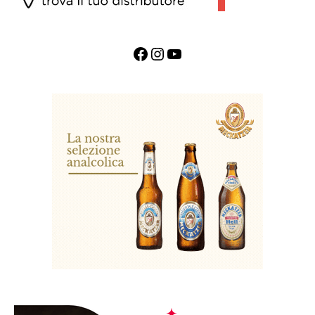
Facebook
Instagram
YouTube