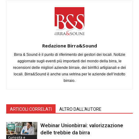
Redazione Birra&Sound
Birra & Sound è il punto di riferimento dei gestori dei locali. Notizie
aggiornate sugli eventi più importanti del mondo della birra, le
recensioni delle migliori aziende birraie, dei birrifici artigianali e dei
locali. Birra&Sound è anche una vetrina per le aziende dell’indotto
birraio.
ARTICOLI CORRELATI
ALTRO DALL'AUTORE
Webinar Unionbirrai: valorizzazione
delle trebbie da birra
Curiosità e