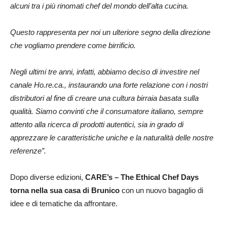
alcuni tra i più rinomati chef del mondo dell’alta cucina.
Questo rappresenta per noi un ulteriore segno della direzione
che vogliamo prendere come birrificio.
Negli ultimi tre anni, infatti, abbiamo deciso di investire nel
canale Ho.re.ca., instaurando una forte relazione con i nostri
distributori al fine di creare una cultura birraia basata sulla
qualità. Siamo convinti che il consumatore italiano, sempre
attento alla ricerca di prodotti autentici, sia in grado di
apprezzare le caratteristiche uniche e la naturalità delle nostre
referenze”.
Dopo diverse edizioni,
CARE’s – The Ethical Chef Days
torna nella sua casa di Brunico
con un nuovo bagaglio di
idee e di tematiche da affrontare.