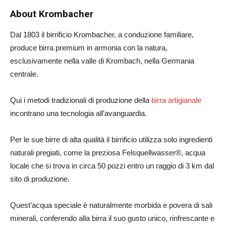
About Krombacher
Dal 1803 il birrificio Krombacher, a conduzione familiare,
produce birra premium in armonia con la natura,
esclusivamente nella valle di Krombach, nella Germania
centrale.
Qui i metodi tradizionali di produzione della
birra artigianale
incontrano una tecnologia all’avanguardia.
Per le sue birre di alta qualità il birrificio utilizza solo ingredienti
naturali pregiati, come la preziosa Felsquellwasser®, acqua
locale che si trova in circa 50 pozzi entro un raggio di 3 km dal
sito di produzione.
Quest’acqua speciale è naturalmente morbida e povera di sali
minerali, conferendo alla birra il suo gusto unico, rinfrescante e