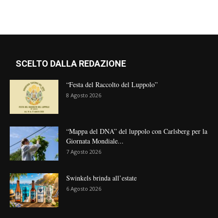
SCELTO DALLA REDAZIONE
“Festa del Raccolto del Luppolo”
8 Agosto 2026
“Mappa del DNA” del luppolo con Carlsberg per la
Giornata Mondiale...
7 Agosto 2026
Swinkels brinda all’estate
6 Agosto 2026