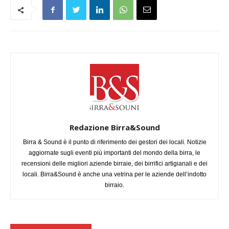
Redazione Birra&Sound
Birra & Sound è il punto di riferimento dei gestori dei locali. Notizie
aggiornate sugli eventi più importanti del mondo della birra, le
recensioni delle migliori aziende birraie, dei birrifici artigianali e dei
locali. Birra&Sound è anche una vetrina per le aziende dell’indotto
birraio.