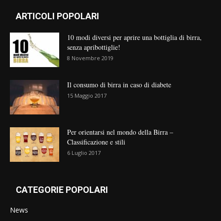
ARTICOLI POPOLARI
10 modi diversi per aprire una bottiglia di birra,
senza apribottiglie!
8 Novembre 2019
Il consumo di birra in caso di diabete
15 Maggio 2017
Per orientarsi nel mondo della Birra –
Classificazione e stili
6 Luglio 2017
CATEGORIE POPOLARI
News