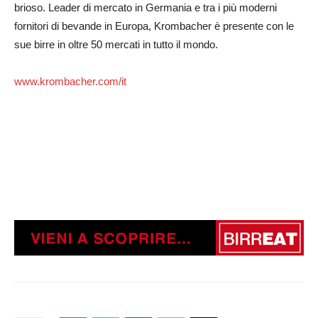
brioso. Leader di mercato in Germania e tra i più moderni
fornitori di bevande in Europa, Krombacher è presente con le
sue birre in oltre 50 mercati in tutto il mondo.
www.krombacher.com/it