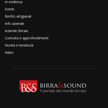
In evidenza
Eventi
Birrifici artigianali
Info aziende
Aziende Birraie
Curiosità e approfondimenti
Novità e tendenze
Video