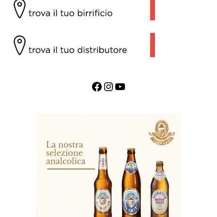
Facebook
Instagram
YouTube