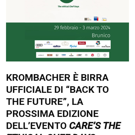
KROMBACHER È BIRRA
UFFICIALE DI “BACK TO
THE FUTURE”,
LA
PROSSIMA EDIZIONE
DELL’EVENTO
CARE’S THE