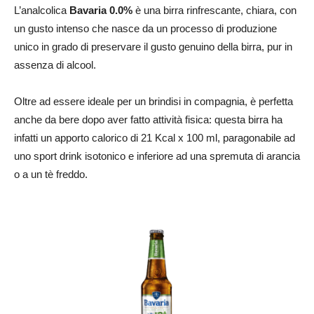
L’analcolica
Bavaria 0.0%
è una birra rinfrescante, chiara, con
un gusto intenso che nasce da un processo di produzione
unico in grado di preservare il gusto genuino della birra, pur in
assenza di alcool.
Oltre ad essere ideale per un brindisi in compagnia, è perfetta
anche da bere dopo aver fatto attività fisica: questa birra ha
infatti un apporto calorico di 21 Kcal x 100 ml, paragonabile ad
uno sport drink isotonico e inferiore ad una spremuta di arancia
o a un tè freddo.