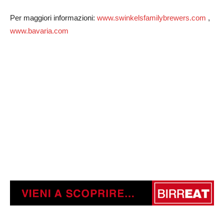
Per maggiori informazioni:
www.swinkelsfamilybrewers.com
,
www.bavaria.com