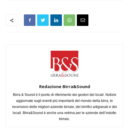
Redazione Birra&Sound
Birra & Sound è il punto di riferimento dei gestori dei locali. Notizie
aggiornate sugli eventi più importanti del mondo della birra, le
recensioni delle migliori aziende birraie, dei birrifici artigianali e dei
locali. Birra&Sound è anche una vetrina per le aziende dell’indotto
birraio.