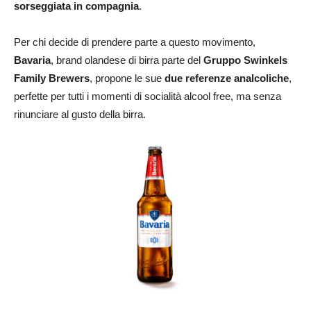
sorseggiata in compagnia
.
Per chi decide di prendere parte a questo movimento,
Bavaria
, brand olandese di birra parte del
Gruppo Swinkels
Family Brewers
, propone le sue
due referenze analcoliche
,
perfette per tutti i momenti di socialità alcool free, ma senza
rinunciare al gusto della birra.