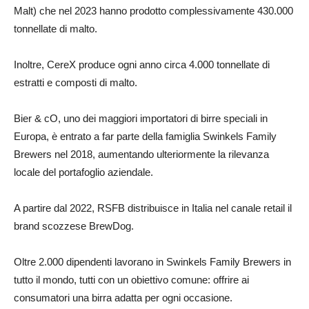
Malt) che nel 2023 hanno prodotto complessivamente 430.000
tonnellate di malto.
Inoltre, CereX produce ogni anno circa 4.000 tonnellate di
estratti e composti di malto.
Bier & cO, uno dei maggiori importatori di birre speciali in
Europa, è entrato a far parte della famiglia Swinkels Family
Brewers nel 2018, aumentando ulteriormente la rilevanza
locale del portafoglio aziendale.
A partire dal 2022, RSFB distribuisce in Italia nel canale retail il
brand scozzese BrewDog.
Oltre 2.000 dipendenti lavorano in Swinkels Family Brewers in
tutto il mondo, tutti con un obiettivo comune: offrire ai
consumatori una birra adatta per ogni occasione.