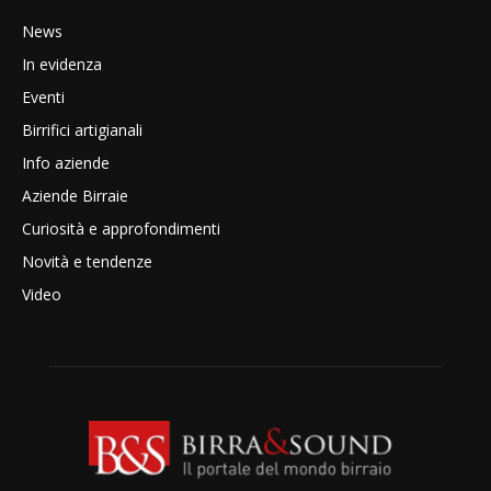
News
In evidenza
Eventi
Birrifici artigianali
Info aziende
Aziende Birraie
Curiosità e approfondimenti
Novità e tendenze
Video