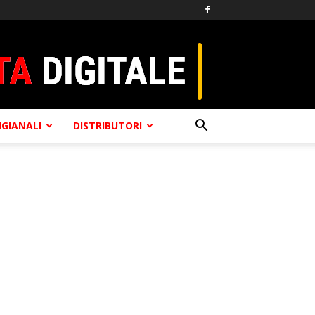
TIGIANALI
DISTRIBUTORI