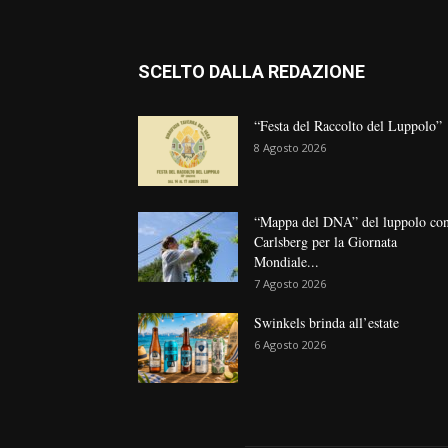
SCELTO DALLA REDAZIONE
“Festa del Raccolto del Luppolo”
8 Agosto 2026
“Mappa del DNA” del luppolo co
Carlsberg per la Giornata
Mondiale...
7 Agosto 2026
Swinkels brinda all’estate
6 Agosto 2026