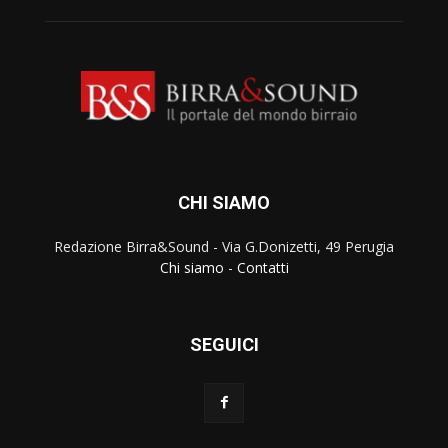
CHI SIAMO
Redazione Birra&Sound - Via G.Donizetti, 49 Perugia
Chi siamo
-
Contatti
SEGUICI