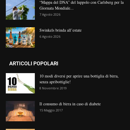
“Mappa del DNA” del luppolo con Carlsberg per la
Giornata Mondiale...
7 Agosto 2026
Swinkels brinda all’estate
6 Agosto 2026
ARTICOLI POPOLARI
10 modi diversi per aprire una bottiglia di birra,
senza apribottiglie!
8 Novembre 2019
Il consumo di birra in caso di diabete
15 Maggio 2017