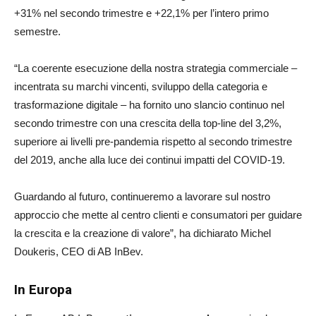
+31% nel secondo trimestre e +22,1% per l’intero primo
semestre.
“La coerente esecuzione della nostra strategia commerciale –
incentrata su marchi vincenti, sviluppo della categoria e
trasformazione digitale – ha fornito uno slancio continuo nel
secondo trimestre con una crescita della top-line del 3,2%,
superiore ai livelli pre-pandemia rispetto al secondo trimestre
del 2019, anche alla luce dei continui impatti del COVID-19.
Guardando al futuro, continueremo a lavorare sul nostro
approccio che mette al centro clienti e consumatori per guidare
la crescita e la creazione di valore”, ha dichiarato Michel
Doukeris, CEO di AB InBev.
In Europa