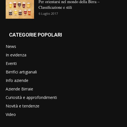
Per orientarsi nel mondo della Birra –
Classificazione e stili
6 Luglio 2017
CATEGORIE POPOLARI
News
In evidenza
Eventi
Birrifici artigianali
Info aziende
Aziende Birraie
Curiosità e approfondimenti
Novità e tendenze
Video