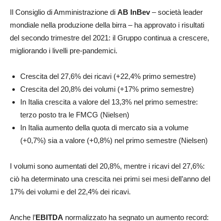
Il Consiglio di Amministrazione di
AB InBev
– società leader
mondiale nella produzione della birra – ha approvato i risultati
del secondo trimestre del 2021: il Gruppo continua a crescere,
migliorando i livelli pre-pandemici.
Crescita del 27,6% dei ricavi (+22,4% primo semestre)
Crescita del 20,8% dei volumi (+17% primo semestre)
In Italia crescita a valore del 13,3% nel primo semestre:
terzo posto tra le FMCG (Nielsen)
In Italia aumento della quota di mercato sia a volume
(+0,7%) sia a valore (+0,8%) nel primo semestre (Nielsen)
I volumi sono aumentati del 20,8%, mentre i ricavi del 27,6%:
ciò ha determinato una crescita nei primi sei mesi dell’anno del
17% dei volumi e del 22,4% dei ricavi.
Anche l’
EBITDA
normalizzato ha segnato un aumento record: