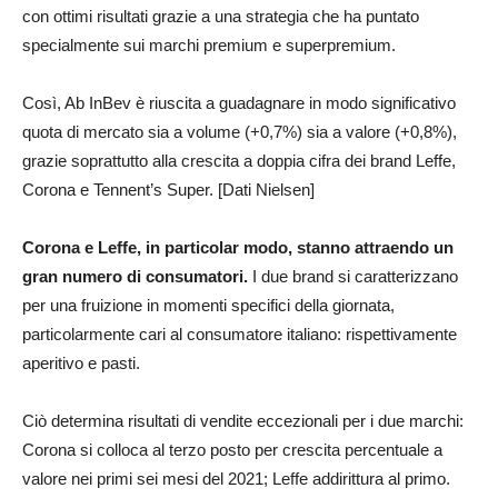
con ottimi risultati grazie a una strategia che ha puntato
specialmente sui marchi premium e superpremium.
Così, Ab InBev è riuscita a guadagnare in modo significativo
quota di mercato sia a volume (+0,7%) sia a valore (+0,8%),
grazie soprattutto alla crescita a doppia cifra dei brand Leffe,
Corona e Tennent’s Super. [Dati Nielsen]
Corona e Leffe, in particolar modo, stanno attraendo un
gran numero di consumatori.
I due brand si caratterizzano
per una fruizione in momenti specifici della giornata,
particolarmente cari al consumatore italiano: rispettivamente
aperitivo e pasti.
Ciò determina risultati di vendite eccezionali per i due marchi:
Corona si colloca al terzo posto per crescita percentuale a
valore nei primi sei mesi del 2021; Leffe addirittura al primo.