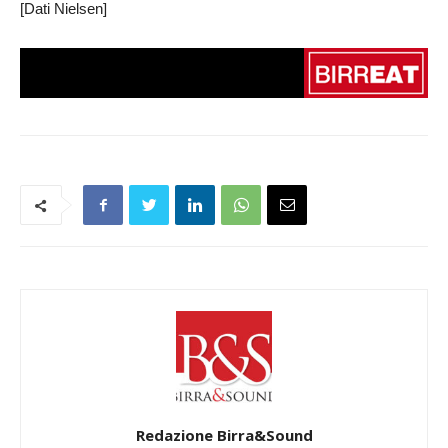
[Dati Nielsen]
Redazione Birra&Sound