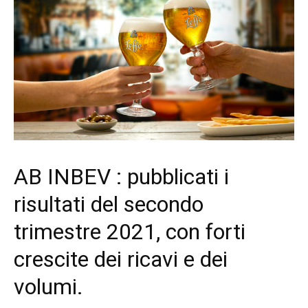
AB INBEV : pubblicati i
risultati del secondo
trimestre 2021, con forti
crescite dei ricavi e dei
volumi.