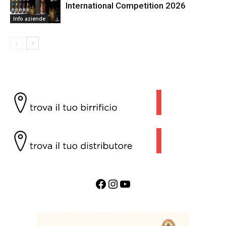
International Competition 2026
Info aziende
Facebook
Instagram
YouTube