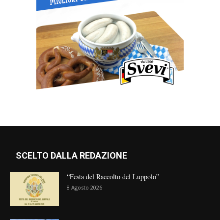
SCELTO DALLA REDAZIONE
“Festa del Raccolto del Luppolo”
8 Agosto 2026