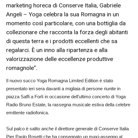
marketing horeca di Conserve Italia, Gabriele
Angeli – Yoga celebra la sua Romagna in un
momento così particolare, con una bottiglia da
collezionare che racconta la forza degli abitanti
di questa terra e i prodotti eccellenti che sa
regalarci. È un inno alla ripartenza e alla
valorizzazione delle eccellenze produttive
romagnole”.
Il nuovo succo Yoga Romagna Limited Edition è stato
presentato ieri sera davanti a migliaia di persone riunite in
piazza Saffi a Forlì in occasione dell’ultimo concerto di Yoga
Radio Bruno Estate, la rassegna musicale estiva della celebre
emittente radiofonica.
Sul palco è salito anche il direttore generale di Conserve Italia
Pier Paolo Rosetti che ha consegnato un maxi-assegno al