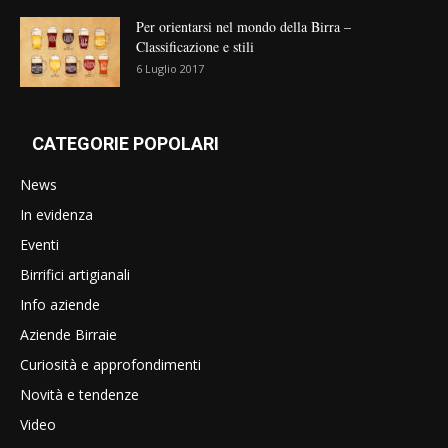
Per orientarsi nel mondo della Birra –
Classificazione e stili
6 Luglio 2017
CATEGORIE POPOLARI
News
In evidenza
Eventi
Birrifici artigianali
Info aziende
Aziende Birraie
Curiosità e approfondimenti
Novità e tendenze
Video