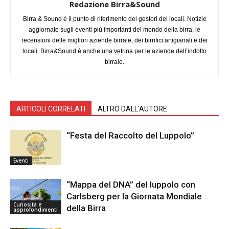
Redazione Birra&Sound
Birra & Sound è il punto di riferimento dei gestori dei locali. Notizie
aggiornate sugli eventi più importanti del mondo della birra, le
recensioni delle migliori aziende birraie, dei birrifici artigianali e dei
locali. Birra&Sound è anche una vetrina per le aziende dell’indotto
birraio.
ARTICOLI CORRELATI
ALTRO DALL'AUTORE
“Festa del Raccolto del Luppolo”
Eventi
“Mappa del DNA” del luppolo con
Carlsberg per la Giornata Mondiale
Curiosità e
della Birra
approfondimenti