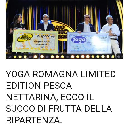
YOGA ROMAGNA LIMITED
EDITION PESCA
NETTARINA, ECCO IL
SUCCO DI FRUTTA DELLA
RIPARTENZA.