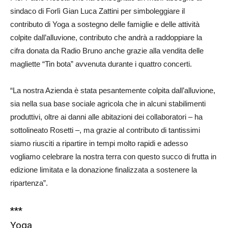
sindaco di Forlì Gian Luca Zattini per simboleggiare il
contributo di Yoga a sostegno delle famiglie e delle attività
colpite dall’alluvione, contributo che andrà a raddoppiare la
cifra donata da Radio Bruno anche grazie alla vendita delle
magliette “Tin bota” avvenuta durante i quattro concerti.
“La nostra Azienda è stata pesantemente colpita dall’alluvione,
sia nella sua base sociale agricola che in alcuni stabilimenti
produttivi, oltre ai danni alle abitazioni dei collaboratori – ha
sottolineato Rosetti –, ma grazie al contributo di tantissimi
siamo riusciti a ripartire in tempi molto rapidi e adesso
vogliamo celebrare la nostra terra con questo succo di frutta in
edizione limitata e la donazione finalizzata a sostenere la
ripartenza”.
***
Yoga