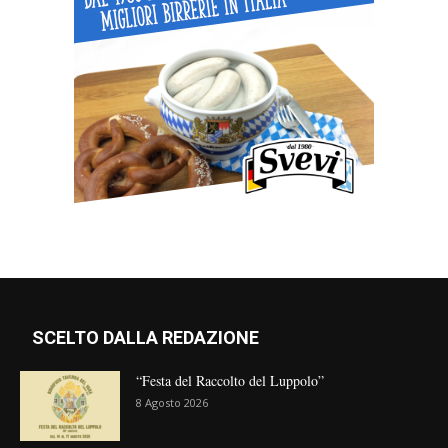
SCELTO DALLA REDAZIONE
“Festa del Raccolto del Luppolo”
8 Agosto 2026