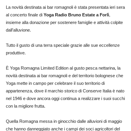
La novità destinata ai bar romagnoli è stata presentata ieri sera
al concerto finale di
Yoga Radio Bruno Estate a Forlì
,
insieme alla donazione per sostenere famiglie e attività colpite
dall’alluvione.
Tutto il gusto di una terra speciale grazie alle sue eccellenze
produttive.
È Yoga Romagna Limited Edition al gusto pesca nettarina, la
novità destinata ai bar romagnoli e del territorio bolognese che
Yoga mette in campo per celebrare il suo territorio di
appartenenza, dove il marchio storico di Conserve Italia è nato
nel 1946 e dove ancora oggi continua a realizzare i suoi succhi
con la migliore frutta.
Quella Romagna messa in ginocchio dalle alluvioni di maggio
che hanno danneggiato anche i campi dei soci agricoltori del