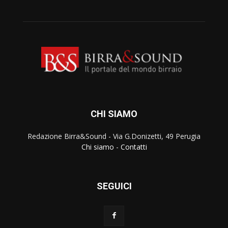
CHI SIAMO
Redazione Birra&Sound - Via G.Donizetti, 49 Perugia
Chi siamo
-
Contatti
SEGUICI