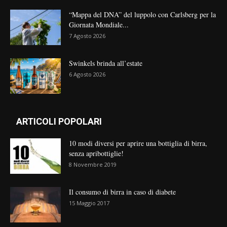
“Mappa del DNA” del luppolo con Carlsberg per la
Giornata Mondiale...
7 Agosto 2026
Swinkels brinda all’estate
6 Agosto 2026
ARTICOLI POPOLARI
10 modi diversi per aprire una bottiglia di birra,
senza apribottiglie!
8 Novembre 2019
Il consumo di birra in caso di diabete
15 Maggio 2017