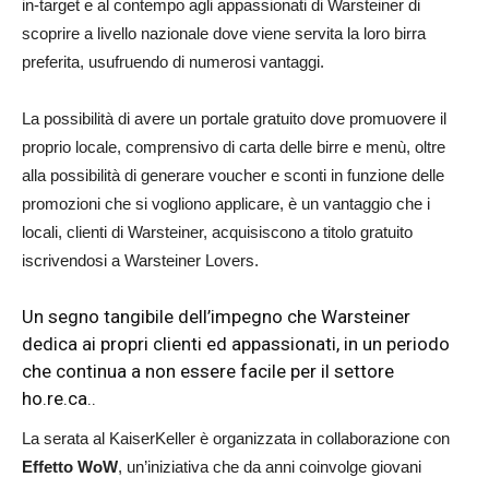
in-target e al contempo agli appassionati di Warsteiner di
scoprire a livello nazionale dove viene servita la loro birra
preferita, usufruendo di numerosi vantaggi.
La possibilità di avere un portale gratuito dove promuovere il
proprio locale, comprensivo di carta delle birre e menù, oltre
alla possibilità di generare voucher e sconti in funzione delle
promozioni che si vogliono applicare, è un vantaggio che i
locali, clienti di Warsteiner, acquisiscono a titolo gratuito
iscrivendosi a Warsteiner Lovers.
Un segno tangibile dell’impegno che Warsteiner
dedica ai propri clienti ed appassionati, in un periodo
che continua a non essere facile per il settore
ho.re.ca..
La serata al KaiserKeller è organizzata in collaborazione con
Effetto WoW
, un’iniziativa che da anni coinvolge giovani