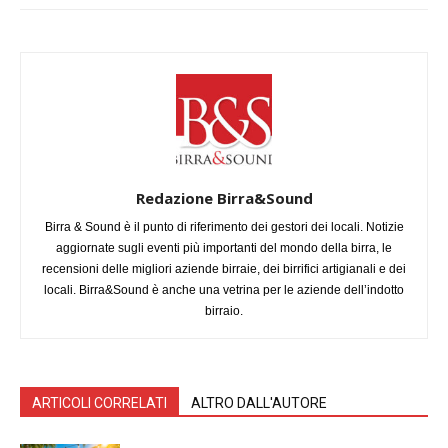
Redazione Birra&Sound
Birra & Sound è il punto di riferimento dei gestori dei locali. Notizie
aggiornate sugli eventi più importanti del mondo della birra, le
recensioni delle migliori aziende birraie, dei birrifici artigianali e dei
locali. Birra&Sound è anche una vetrina per le aziende dell’indotto
birraio.
ARTICOLI CORRELATI
ALTRO DALL'AUTORE