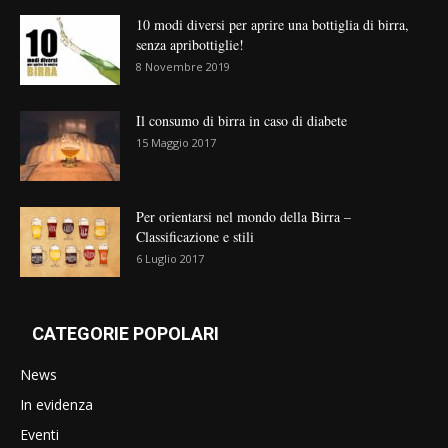
10 modi diversi per aprire una bottiglia di birra,
senza apribottiglie!
8 Novembre 2019
Il consumo di birra in caso di diabete
15 Maggio 2017
Per orientarsi nel mondo della Birra –
Classificazione e stili
6 Luglio 2017
CATEGORIE POPOLARI
News
In evidenza
Eventi