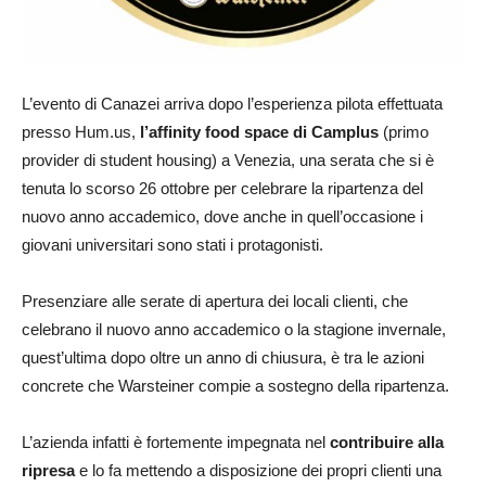
L’evento di Canazei arriva dopo l’esperienza pilota effettuata
presso Hum.us,
l’affinity food space di Camplus
(primo
provider di student housing) a Venezia, una serata che si è
tenuta lo scorso 26 ottobre per celebrare la ripartenza del
nuovo anno accademico, dove anche in quell’occasione i
giovani universitari sono stati i protagonisti.
Presenziare alle serate di apertura dei locali clienti, che
celebrano il nuovo anno accademico o la stagione invernale,
quest’ultima dopo oltre un anno di chiusura, è tra le azioni
concrete che Warsteiner compie a sostegno della ripartenza.
L’azienda infatti è fortemente impegnata nel
contribuire alla
ripresa
e lo fa mettendo a disposizione dei propri clienti una