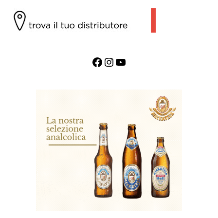
Facebook
Instagram
YouTube