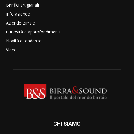
Birrifici artigianali
Info aziende
Aziende Birraie
Curiosità e approfondimenti
Novità e tendenze
Video
CHI SIAMO