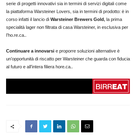
serie di progetti innovativi sia in termini di servizi digitali come
la piattaforma Warsteiner Lovers, sia in termini di prodotto: è in
corso infatti il lancio di
Warsteiner Brewers Gold,
la prima
specialità lager non filtrata di casa Warsteiner, in esclusiva per
l’ho.re.ca..
Continuare a innovarsi
e proporre soluzioni alternative è
un’opportunità di riscatto per Warsteiner che guarda con fiducia
al futuro e all’intera filiera hore.ca..