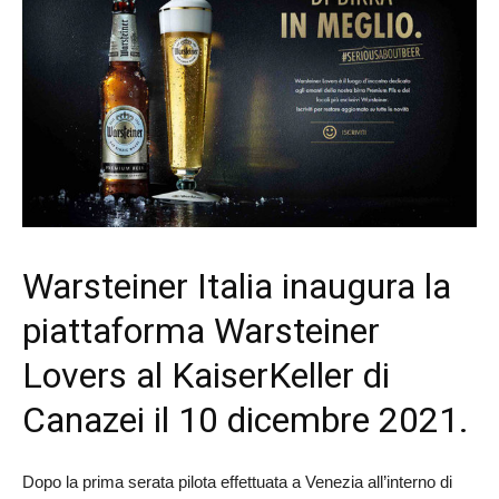
Warsteiner Italia inaugura la
piattaforma Warsteiner
Lovers al KaiserKeller di
Canazei il 10 dicembre 2021.
Dopo la prima serata pilota effettuata a Venezia all’interno di