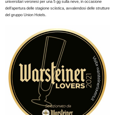
universitari veronesi per una 5 gg sulla neve, in occasione
dell’apertura delle stagione sciistica, avvalendosi delle strutture
del gruppo Union Hotels.