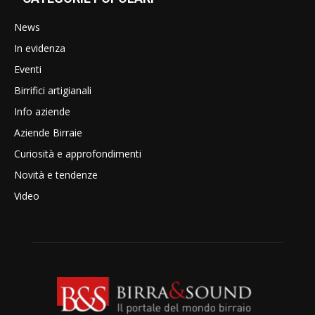
News
In evidenza
Eventi
Birrifici artigianali
Info aziende
Aziende Birraie
Curiosità e approfondimenti
Novità e tendenze
Video