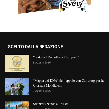
SCELTO DALLA REDAZIONE
“Festa del Raccolto del Luppolo”
8 Agosto 2026
“Mappa del DNA” del luppolo con Carlsberg per la
Giornata Mondiale...
7 Agosto 2026
Swinkels brinda all’estate