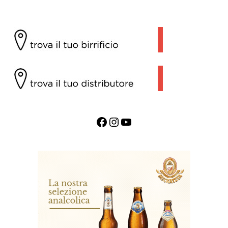
Facebook
Instagram
YouTube