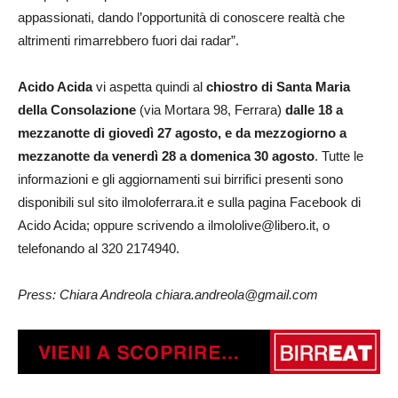
appassionati, dando l’opportunità di conoscere realtà che
altrimenti rimarrebbero fuori dai radar”.
Acido Acida
vi aspetta quindi al
chiostro di Santa Maria
della Consolazione
(via Mortara 98, Ferrara)
dalle 18 a
mezzanotte di giovedì 27 agosto, e da mezzogiorno a
mezzanotte da venerdì 28 a domenica 30 agosto
. Tutte le
informazioni e gli aggiornamenti sui birrifici presenti sono
disponibili sul sito ilmoloferrara.it e sulla pagina Facebook di
Acido Acida; oppure scrivendo a ilmololive@libero.it, o
telefonando al 320 2174940.
Press: Chiara Andreola chiara.andreola@gmail.com