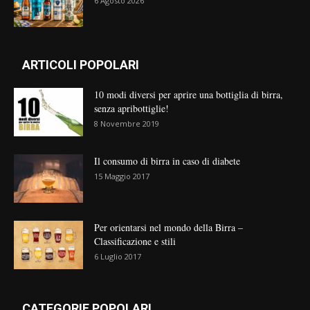
6 Agosto 2026
ARTICOLI POPOLARI
10 modi diversi per aprire una bottiglia di birra,
senza apribottiglie!
8 Novembre 2019
Il consumo di birra in caso di diabete
15 Maggio 2017
Per orientarsi nel mondo della Birra –
Classificazione e stili
6 Luglio 2017
CATEGORIE POPOLARI