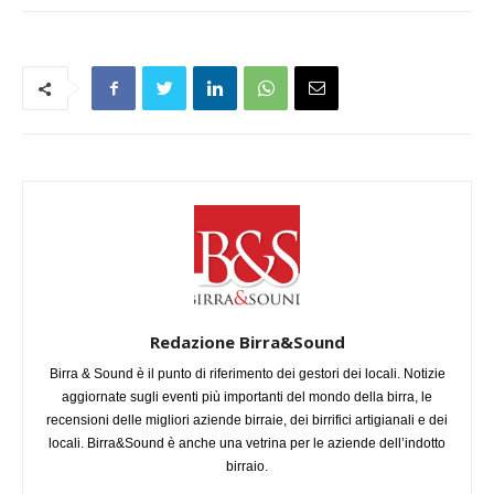
Redazione Birra&Sound
Birra & Sound è il punto di riferimento dei gestori dei locali. Notizie
aggiornate sugli eventi più importanti del mondo della birra, le
recensioni delle migliori aziende birraie, dei birrifici artigianali e dei
locali. Birra&Sound è anche una vetrina per le aziende dell’indotto
birraio.