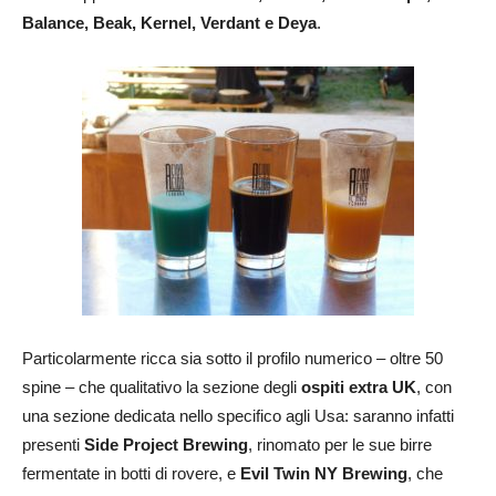
Balance, Beak, Kernel, Verdant e Deya
.
Particolarmente ricca sia sotto il profilo numerico – oltre 50
spine – che qualitativo la sezione degli
ospiti extra UK
, con
una sezione dedicata nello specifico agli Usa: saranno infatti
presenti
Side Project Brewing
, rinomato per le sue birre
fermentate in botti di rovere, e
Evil Twin NY Brewing
, che