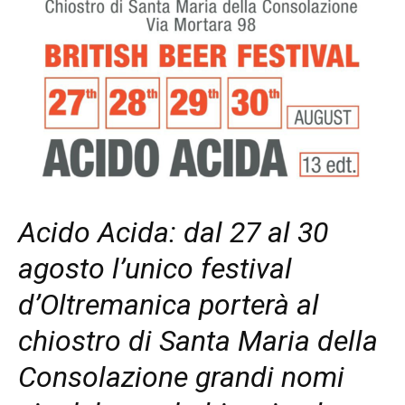
Acido Acida: dal 27 al 30
agosto l’unico festival
d’Oltremanica porterà al
chiostro di Santa Maria della
Consolazione grandi nomi